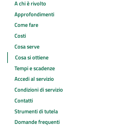
A chi è rivolto
Approfondimenti
Come fare
Costi
Cosa serve
Cosa si ottiene
Tempi e scadenze
Accedi al servizio
Condizioni di servizio
Contatti
Strumenti di tutela
Domande frequenti