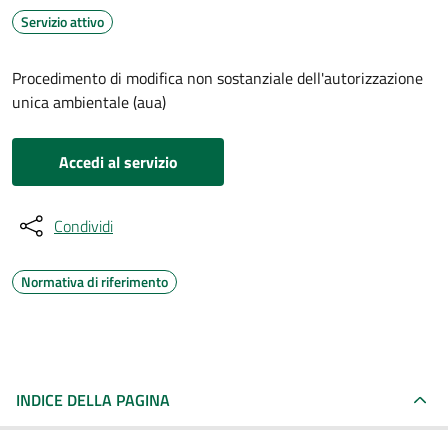
Servizio attivo
Procedimento di modifica non sostanziale dell'autorizzazione
unica ambientale (aua)
Accedi al servizio
Condividi
Normativa di riferimento
INDICE DELLA PAGINA