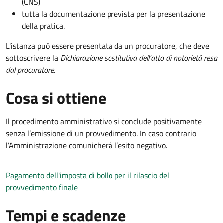
(CNS)
tutta la documentazione prevista per la presentazione
della pratica.
L'istanza può essere presentata da un procuratore, che deve
sottoscrivere la
Dichiarazione sostitutiva dell'atto di notorietà resa
dal procuratore
.
Cosa si ottiene
Il procedimento amministrativo si conclude positivamente
senza l’emissione di un provvedimento. In caso contrario
l’Amministrazione comunicherà l’esito negativo.
Pagamento dell'imposta di bollo per il rilascio del
provvedimento finale
Tempi e scadenze