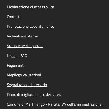
Dichiarazione di accessibilità
Contatti
Prenotazione appuntamento
Richiedi assistenza
Statistiche del portale
Leggi le FAQ
Pagamenti
Riepilogo valutazioni
Segnalazione disservizio
Piano di miglioramento dei servizi
Comune di Martinengo - Partita IVA dell'amministrazione: