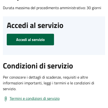
Durata massima del procedimento amministrativo: 30 giorni
Accedi al servizio
Accedi al servizio
Condizioni di servizio
Per conoscere i dettagli di scadenze, requisiti e altre
informazioni importanti, leggi i termini e le condizioni di
servizio.
Termini e condizioni di servizio