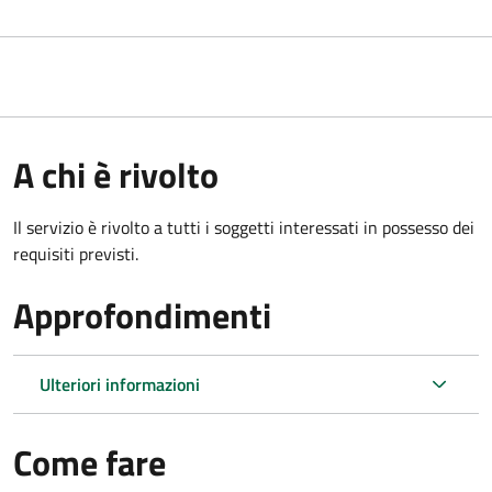
A chi è rivolto
Il servizio è rivolto a tutti i soggetti interessati in possesso dei
requisiti previsti.
Approfondimenti
Ulteriori informazioni
Come fare