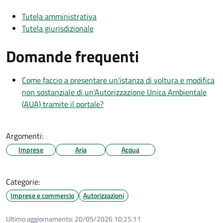
Tutela amministrativa
Tutela giurisdizionale
Domande frequenti
Come faccio a presentare un'istanza di voltura e modifica
non sostanziale di un'Autorizzazione Unica Ambientale
(AUA) tramite il portale?
Argomenti:
Imprese
Aria
Acqua
Categorie:
Imprese e commercio
Autorizzazioni
Ultimo aggiornamento:
20/05/2026 10:25.11