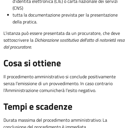
d’identità elettronica (CIE) o carta nazionale dei servizi
(CNS)
tutta la documentazione prevista per la presentazione
della pratica.
L'istanza può essere presentata da un procuratore, che deve
sottoscrivere la
Dichiarazione sostitutiva dell'atto di notorietà resa
dal procuratore
.
Cosa si ottiene
Il procedimento amministrativo si conclude positivamente
senza l’emissione di un provvedimento. In caso contrario
l’Amministrazione comunicherà l’esito negativo.
Tempi e scadenze
Durata massima del procedimento amministrativo: La
conclusione del procedimento è immediata.