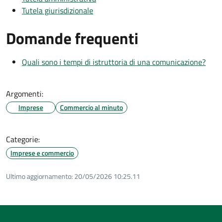
Tutela giurisdizionale
Domande frequenti
Quali sono i tempi di istruttoria di una comunicazione?
Argomenti:
Imprese
Commercio al minuto
Categorie:
Imprese e commercio
Ultimo aggiornamento:
20/05/2026 10:25.11