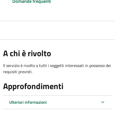
Domande frequenti
A chi è rivolto
Il servizio è rivolto a tutti i soggetti interessati in possesso dei
requisiti previsti.
Approfondimenti
Ulteriori informazioni