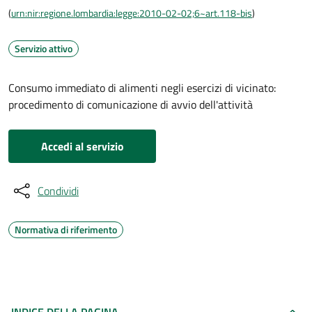
(
urn:nir:regione.lombardia:legge:2010-02-02;6~art.118-bis
)
Servizio attivo
Consumo immediato di alimenti negli esercizi di vicinato:
procedimento di comunicazione di avvio dell'attività
Accedi al servizio
Condividi
Normativa di riferimento