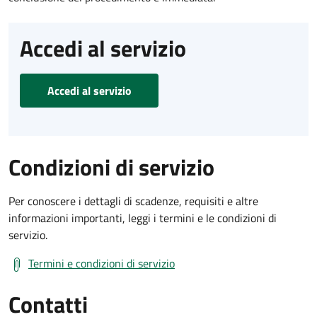
Accedi al servizio
Accedi al servizio
Condizioni di servizio
Per conoscere i dettagli di scadenze, requisiti e altre
informazioni importanti, leggi i termini e le condizioni di
servizio.
Termini e condizioni di servizio
Contatti