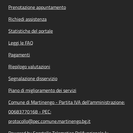
Prenotazione appuntamento
Richiedi assistenza
Statistiche del portale
Leggi le FAQ
Pagamenti
Riepilogo valutazioni
Segnalazione disservizio
Piano di miglioramento dei servizi
Comune di Martinengo - Partita IVA dell'amministrazione:
00683770168 - PEC:
protocollo@pec.comune.martinengo.bg.it