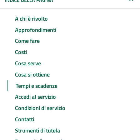
INDICE DELLA PAGINA
A chi è rivolto
Approfondimenti
Come fare
Costi
Cosa serve
Cosa si ottiene
Tempi e scadenze
Accedi al servizio
Condizioni di servizio
Contatti
Strumenti di tutela