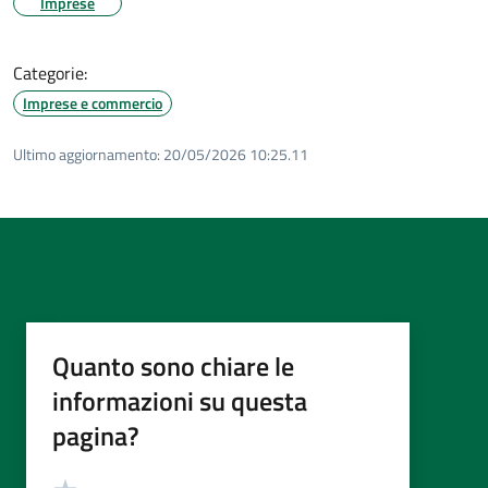
Imprese
Categorie:
Imprese e commercio
Ultimo aggiornamento:
20/05/2026 10:25.11
Quanto sono chiare le
informazioni su questa
pagina?
Valutazione
Valuta 5 stelle su 5