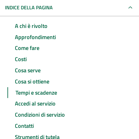
INDICE DELLA PAGINA
A chi è rivolto
Approfondimenti
Come fare
Costi
Cosa serve
Cosa si ottiene
Tempi e scadenze
Accedi al servizio
Condizioni di servizio
Contatti
Strumenti di tutela