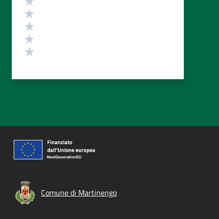
Valuta 4 stelle su 5
Valuta 3 stelle su 5
Valuta 2 stelle su 5
Valuta 1 stelle su 5
Comune di Martinengo