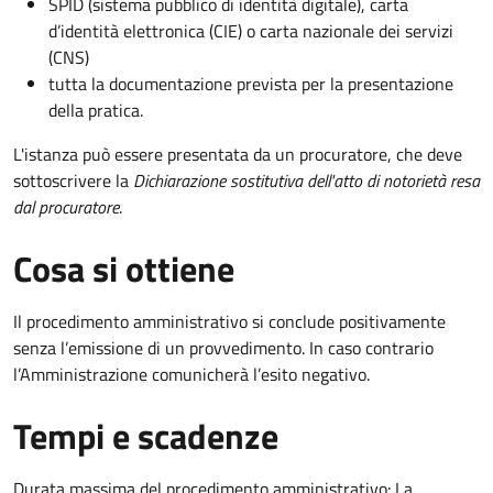
SPID (sistema pubblico di identità digitale), carta
d’identità elettronica (CIE) o carta nazionale dei servizi
(CNS)
tutta la documentazione prevista per la presentazione
della pratica.
L'istanza può essere presentata da un procuratore, che deve
sottoscrivere la
Dichiarazione sostitutiva dell'atto di notorietà resa
dal procuratore
.
Cosa si ottiene
Il procedimento amministrativo si conclude positivamente
senza l’emissione di un provvedimento. In caso contrario
l’Amministrazione comunicherà l’esito negativo.
Tempi e scadenze
Durata massima del procedimento amministrativo: La