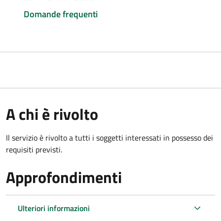
Domande frequenti
A chi è rivolto
Il servizio è rivolto a tutti i soggetti interessati in possesso dei
requisiti previsti.
Approfondimenti
Ulteriori informazioni