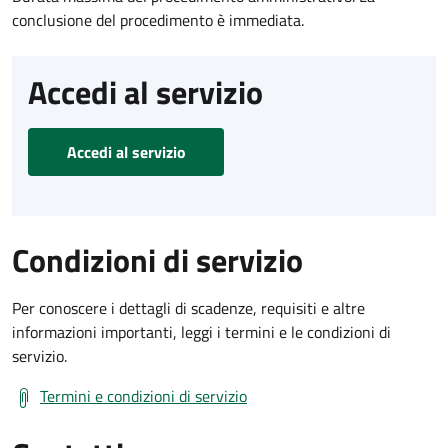
conclusione del procedimento è immediata.
Accedi al servizio
Accedi al servizio
Condizioni di servizio
Per conoscere i dettagli di scadenze, requisiti e altre
informazioni importanti, leggi i termini e le condizioni di
servizio.
Termini e condizioni di servizio