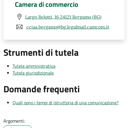
Camera di commercio
Largo Belotti, 16 24121 Bergamo (BG)
cciaa.bergamo@bg.legalmail.camcom.it
Strumenti di tutela
Tutela amministrativa
Tutela giurisdizionale
Domande frequenti
Quali sono i tempi di istruttoria di una comunicazione?
Argomenti: