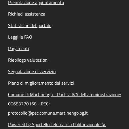
Prenotazione appuntamento
Richiedi assistenza
Statistiche del portale
Leggi le FAQ
Pagamenti
Riepilogo valutazioni
Segnalazione disservizio
Piano di miglioramento dei servizi
Comune di Martinengo - Partita IVA dell'amministrazione:
00683770168 - PEC:
protocollo@pec.comune.martinengo.bg.it
Powered by Sportello Telematico Polifunzionale (v.