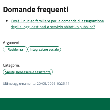
Domande frequenti
Cos'è il nucleo familiare per la domanda di assegnazione
degli alloggi destinati a servizio abitativo pubblico?
Argomenti:
Residenza
Integrazione sociale
Categorie:
Salute, benessere e assistenza
Ultimo aggiornamento:
20/05/2026 10:25.11