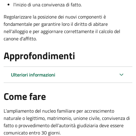
l'inizio di una convivenza di fatto.
Regolarizzare la posizione dei nuovi componenti è
fondamentale per garantire loro il diritto di abitare
nell'alloggio e per aggiornare correttamente il calcolo del
canone d'affitto.
Approfondimenti
Ulteriori informazioni
Come fare
L'ampliamento del nucleo familiare per accrescimento
naturale o legittimo, matrimonio, unione civile, convivenza di
fatto o provvedimento dell’autorità giudiziaria deve essere
comunicato entro 30 giorni.