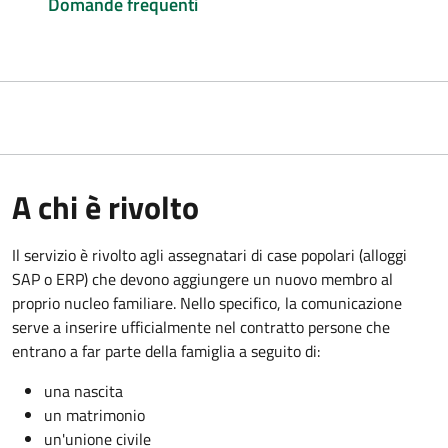
Domande frequenti
A chi è rivolto
Il servizio è rivolto agli assegnatari di case popolari (alloggi
SAP o ERP) che devono aggiungere un nuovo membro al
proprio nucleo familiare. Nello specifico, la comunicazione
serve a inserire ufficialmente nel contratto persone che
entrano a far parte della famiglia a seguito di:
una nascita
un matrimonio
un'unione civile