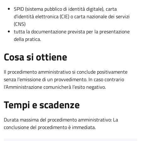
SPID (sistema pubblico di identità digitale), carta
d’identità elettronica (CIE) o carta nazionale dei servizi
(CNS)
tutta la documentazione prevista per la presentazione
della pratica.
Cosa si ottiene
Il procedimento amministrativo si conclude positivamente
senza l’emissione di un provvedimento. In caso contrario
l’Amministrazione comunicherà l’esito negativo.
Tempi e scadenze
Durata massima del procedimento amministrativo: La
conclusione del procedimento è immediata.