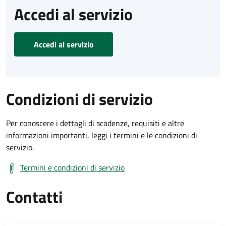
Accedi al servizio
Accedi al servizio
Condizioni di servizio
Per conoscere i dettagli di scadenze, requisiti e altre
informazioni importanti, leggi i termini e le condizioni di
servizio.
Termini e condizioni di servizio
Contatti