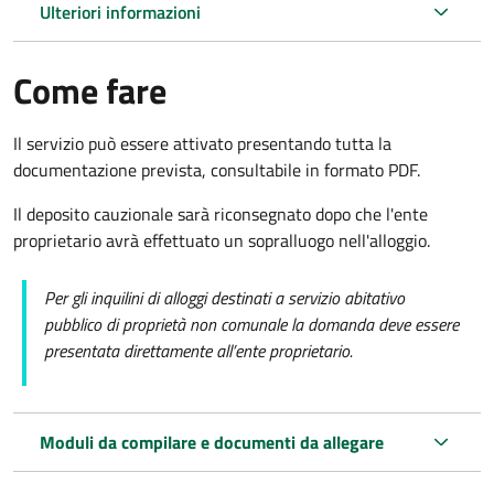
Ulteriori informazioni
Come fare
Il servizio può essere attivato presentando tutta la
documentazione prevista, consultabile in formato PDF.
Il deposito cauzionale sarà riconsegnato dopo che l'ente
proprietario avrà effettuato un sopralluogo nell'alloggio.
Per gli inquilini di alloggi destinati a servizio abitativo
pubblico di proprietà non comunale la domanda deve essere
presentata direttamente all’ente proprietario.
Moduli da compilare e documenti da allegare