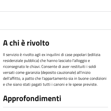
A chi è rivolto
Il servizio è rivolto agli ex inquilini di case popolari (edilizia
residenziale pubblica) che hanno lasciato l'alloggio e
riconsegnato le chiavi. Consente di aver restituiti i soldi
versati come garanzia (deposito cauzionale) all'inizio
dell'affitto, a patto che l'appartamento sia in buone condizioni
e che siano stati pagati tutti i canoni e le spese previste.
Approfondimenti