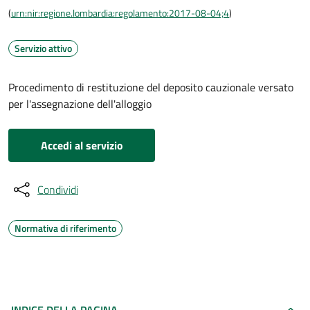
(
urn:nir:regione.lombardia:regolamento:2017-08-04;4
)
Servizio attivo
Procedimento di restituzione del deposito cauzionale versato
per l'assegnazione dell'alloggio
Accedi al servizio
Condividi
Normativa di riferimento