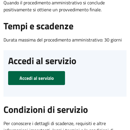
Quando il procedimento amministrativo si conclude
positivamente si ottiene un provvedimento finale.
Tempi e scadenze
Durata massima del procedimento amministrativo: 30 giorni
Accedi al servizio
Accedi al servizio
Condizioni di servizio
Per conoscere i dettagli di scadenze, requisiti e altre