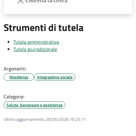
Concetta
La Greca
Strumenti di tutela
Tutela amministrativa
Tutela giurisdizionale
Argomenti:
Residenza
Integrazione sociale
Categorie:
Salute, benessere e assistenza
Ultimo aggiornamento:
20/05/2026 10:25.11