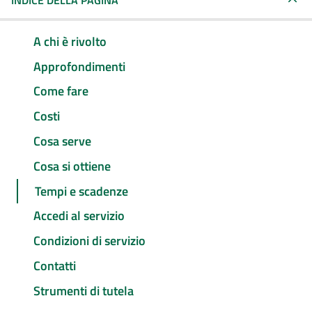
INDICE DELLA PAGINA
A chi è rivolto
Approfondimenti
Come fare
Costi
Cosa serve
Cosa si ottiene
Tempi e scadenze
Accedi al servizio
Condizioni di servizio
Contatti
Strumenti di tutela