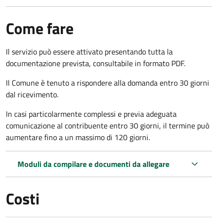
Come fare
Il servizio può essere attivato presentando tutta la
documentazione prevista, consultabile in formato PDF.
Il Comune è tenuto a rispondere alla domanda entro 30 giorni
dal ricevimento.
In casi particolarmente complessi e previa adeguata
comunicazione al contribuente entro 30 giorni, il termine può
aumentare fino a un massimo di
120 giorni.
Moduli da compilare e documenti da allegare
Costi