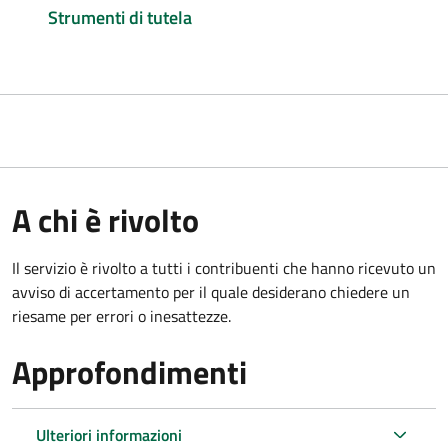
Strumenti di tutela
A chi è rivolto
Il servizio è rivolto a tutti i contribuenti che hanno ricevuto un
avviso di accertamento per il quale desiderano chiedere un
riesame per errori o inesattezze.
Approfondimenti
Ulteriori informazioni