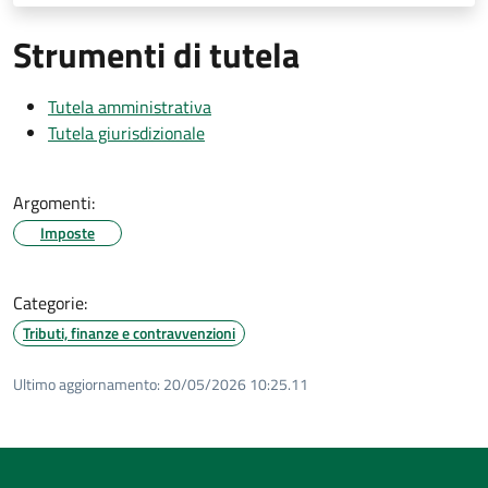
Strumenti di tutela
Tutela amministrativa
Tutela giurisdizionale
Argomenti:
Imposte
Categorie:
Tributi, finanze e contravvenzioni
Ultimo aggiornamento:
20/05/2026 10:25.11