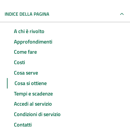
INDICE DELLA PAGINA
A chi è rivolto
Approfondimenti
Come fare
Costi
Cosa serve
Cosa si ottiene
Tempi e scadenze
Accedi al servizio
Condizioni di servizio
Contatti