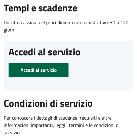
Tempi e scadenze
Durata massima del procedimento amministrativo: 30 o 120
giorni
Accedi al servizio
Accedi al servizio
Condizioni di servizio
Per conoscere i dettagli di scadenze, requisiti e altre
informazioni importanti, leggi i termini e le condizioni di
servizio.