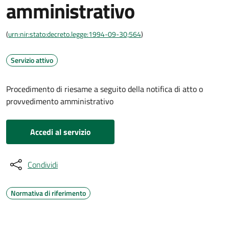
amministrativo
(
urn:nir:stato:decreto.legge:1994-09-30;564
)
Servizio attivo
Procedimento di riesame a seguito della notifica di atto o
provvedimento amministrativo
Accedi al servizio
Condividi
Normativa di riferimento