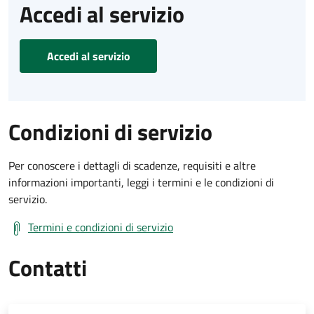
Accedi al servizio
Accedi al servizio
Condizioni di servizio
Per conoscere i dettagli di scadenze, requisiti e altre
informazioni importanti, leggi i termini e le condizioni di
servizio.
Termini e condizioni di servizio
Contatti