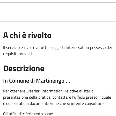
A chi è rivolto
Il servizio è rivolto a tutti i soggetti interessati in possesso dei
requisiti previsti.
Descrizione
In Comune di Martinengo …
Per ottenere ulteriori informazioni relative all'iter di
presentazione della pratica, contattare l'ufficio presso il quale
è depositata la documentazione che si intente consultare.
Gli uffici di riferimento sono: