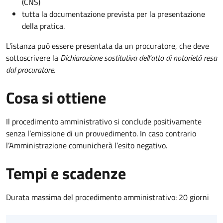
(CNS)
tutta la documentazione prevista per la presentazione
della pratica.
L'istanza può essere presentata da un procuratore, che deve
sottoscrivere la
Dichiarazione sostitutiva dell'atto di notorietà resa
dal procuratore
.
Cosa si ottiene
Il procedimento amministrativo si conclude positivamente
senza l’emissione di un provvedimento. In caso contrario
l’Amministrazione comunicherà l’esito negativo.
Tempi e scadenze
Durata massima del procedimento amministrativo: 20 giorni