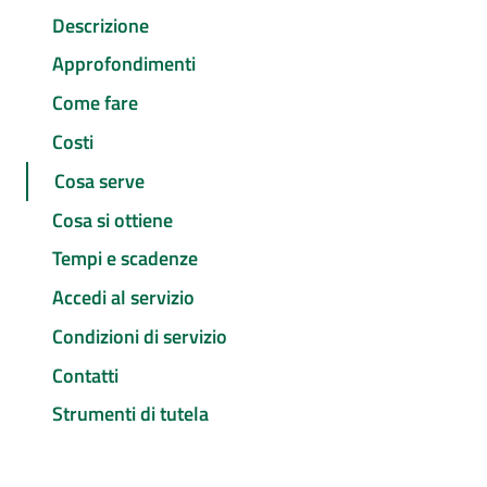
Descrizione
Approfondimenti
Come fare
Costi
Cosa serve
Cosa si ottiene
Tempi e scadenze
Accedi al servizio
Condizioni di servizio
Contatti
Strumenti di tutela