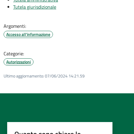
Tutela giurisdizionale
Argomenti:
Accesso all'informazione
Categorie:
Autorizzazioni
Ultimo aggiornamento:
07/06/2024 14:21.59