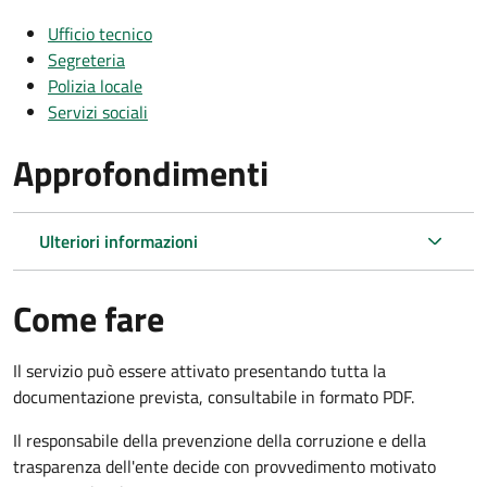
Ufficio tecnico
Segreteria
Polizia locale
Servizi sociali
Approfondimenti
Ulteriori informazioni
Come fare
Il servizio può essere attivato presentando tutta la
documentazione prevista, consultabile in formato PDF.
Il r
esponsabile della prevenzione della corruzione e della
trasparenza dell'ente decide con provvedimento motivato