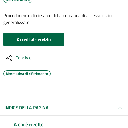
Procedimento di riesame della domanda di accesso civico
generalizzato
Accedi al servizio
Condividi
Normativa di riferimento
INDICE DELLA PAGINA
A chi è rivolto