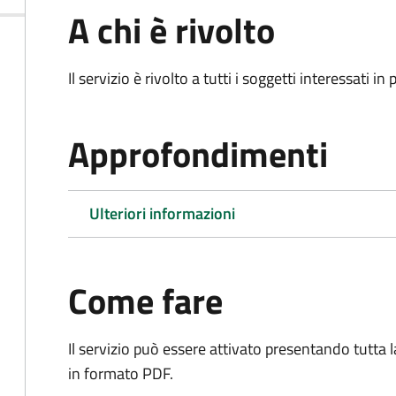
A chi è rivolto
Il servizio è rivolto a tutti i soggetti interessati in
Approfondimenti
Ulteriori informazioni
Come fare
Il servizio può essere attivato presentando tutta
in formato PDF.