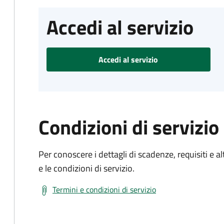
Accedi al servizio
Accedi al servizio
Condizioni di servizio
Per conoscere i dettagli di scadenze, requisiti e al
e le condizioni di servizio.
Termini e condizioni di servizio