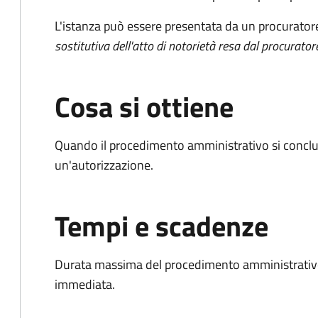
L'istanza può essere presentata da un procurator
sostitutiva dell'atto di notorietà resa dal procurator
Cosa si ottiene
Quando il procedimento amministrativo si conclu
un'autorizzazione.
Tempi e scadenze
Durata massima del procedimento amministrativo
immediata.