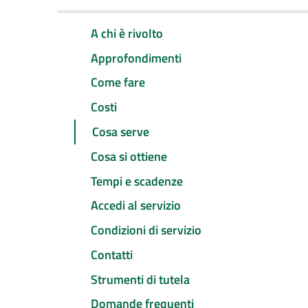
A chi è rivolto
Approfondimenti
Come fare
Costi
Cosa serve
Cosa si ottiene
Tempi e scadenze
Accedi al servizio
Condizioni di servizio
Contatti
Strumenti di tutela
Domande frequenti