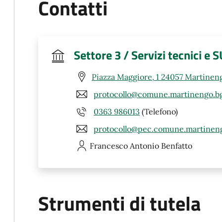
Contatti
Settore 3 / Servizi tecnici e 
Piazza Maggiore, 1 24057 Martinen
protocollo@comune.martinengo.bg
0363 986013
(Telefono)
protocollo@pec.comune.martineng
Francesco Antonio
Benfatto
Strumenti di tutela