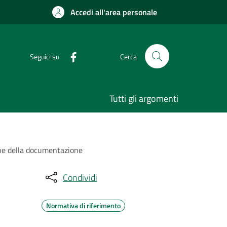
Accedi all'area personale
Seguici su
Cerca
Tutti gli argomenti
ione della documentazione
Condividi
Normativa di riferimento