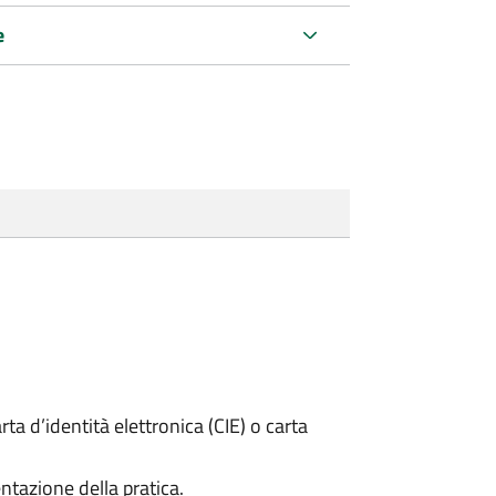
e
rta d’identità elettronica (CIE) o carta
ntazione della pratica.