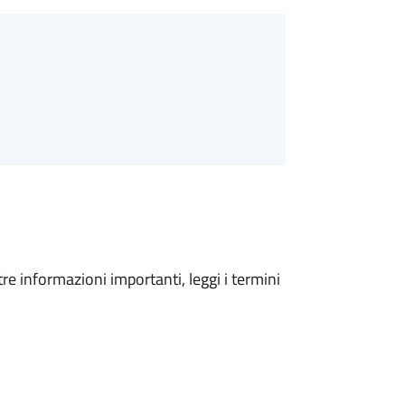
tre informazioni importanti, leggi i termini