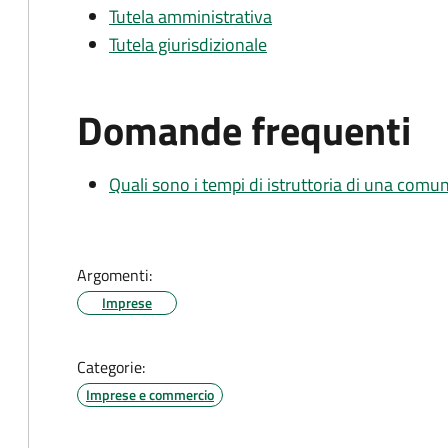
Tutela amministrativa
Tutela giurisdizionale
Domande frequenti
Quali sono i tempi di istruttoria di una comu
Argomenti:
Imprese
Categorie:
Imprese e commercio