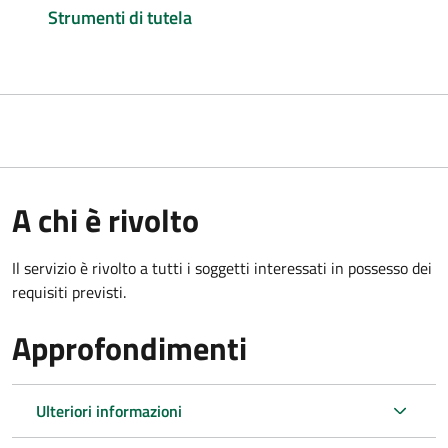
Strumenti di tutela
A chi è rivolto
Il servizio è rivolto a tutti i soggetti interessati in possesso dei
requisiti previsti.
Approfondimenti
Ulteriori informazioni