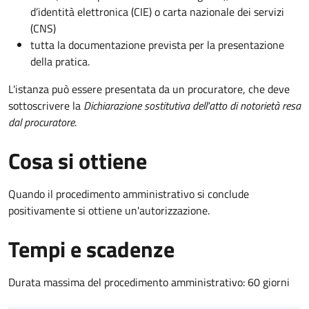
d’identità elettronica (CIE) o carta nazionale dei servizi
(CNS)
tutta la documentazione prevista per la presentazione
della pratica.
L'istanza può essere presentata da un procuratore, che deve
sottoscrivere la
Dichiarazione sostitutiva dell'atto di notorietà resa
dal procuratore
.
Cosa si ottiene
Quando il procedimento amministrativo si conclude
positivamente si ottiene un'autorizzazione.
Tempi e scadenze
Durata massima del procedimento amministrativo: 60 giorni