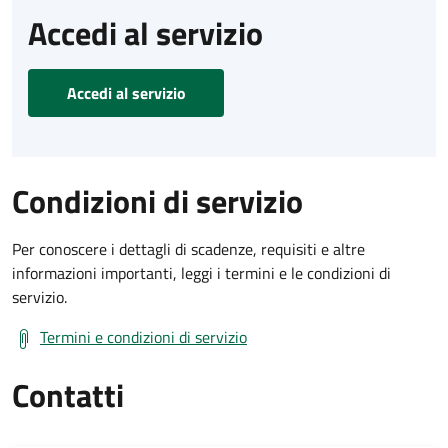
Accedi al servizio
Accedi al servizio
Condizioni di servizio
Per conoscere i dettagli di scadenze, requisiti e altre
informazioni importanti, leggi i termini e le condizioni di
servizio.
Termini e condizioni di servizio
Contatti