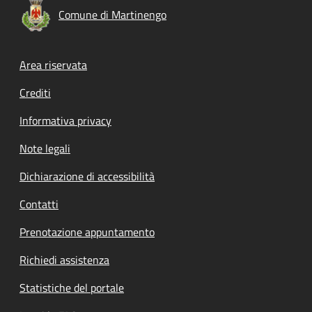
Comune di Martinengo
Footer menu
Area riservata
Crediti
Informativa privacy
Note legali
Dichiarazione di accessibilità
Contatti
Prenotazione appuntamento
Richiedi assistenza
Statistiche del portale