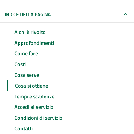
INDICE DELLA PAGINA
A chi è rivolto
Approfondimenti
Come fare
Costi
Cosa serve
Cosa si ottiene
Tempi e scadenze
Accedi al servizio
Condizioni di servizio
Contatti