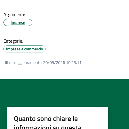
Argomenti:
Imprese
Categorie:
Imprese e commercio
Ultimo aggiornamento:
20/05/2026 10:25.11
Quanto sono chiare le
informazioni su questa