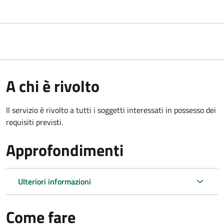
A chi è rivolto
Il servizio è rivolto a tutti i soggetti interessati in possesso dei
requisiti previsti.
Approfondimenti
Ulteriori informazioni
Come fare