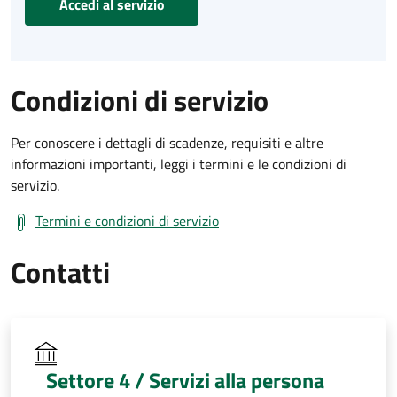
Accedi al servizio
Condizioni di servizio
Per conoscere i dettagli di scadenze, requisiti e altre
informazioni importanti, leggi i termini e le condizioni di
servizio.
Termini e condizioni di servizio
Contatti
Settore 4 / Servizi alla persona