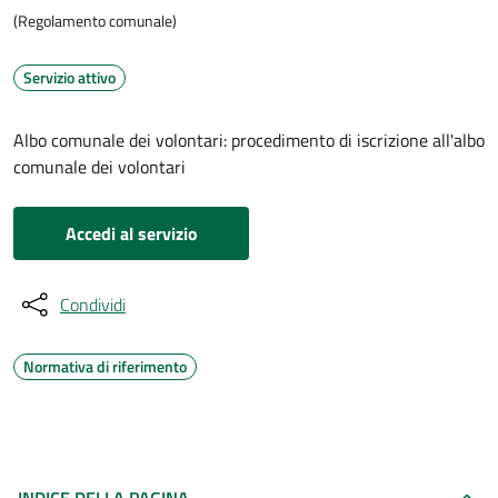
(Regolamento comunale)
Servizio attivo
Albo comunale dei volontari: procedimento di iscrizione all'albo
comunale dei volontari
Accedi al servizio
Condividi
Normativa di riferimento