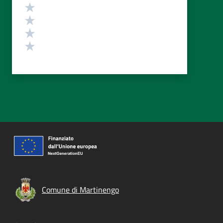
Valuta 4 stelle su 5
Valuta 3 stelle su 5
Valuta 2 stelle su 5
Valuta 1 stelle su 5
Comune di Martinengo