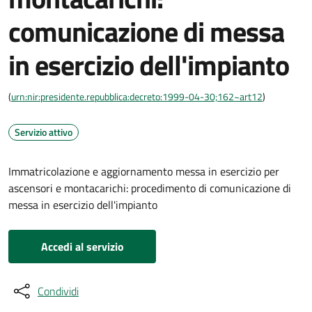
comunicazione di messa
in esercizio dell'impianto
(
urn:nir:presidente.repubblica:decreto:1999-04-30;162~art12
)
Servizio attivo
Immatricolazione e aggiornamento messa in esercizio per
ascensori e montacarichi: procedimento di comunicazione di
messa in esercizio dell'impianto
Accedi al servizio
Condividi