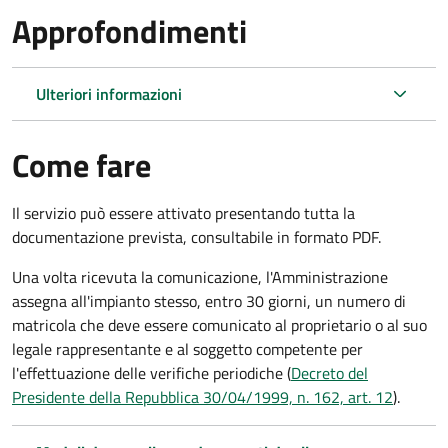
Approfondimenti
Ulteriori informazioni
Come fare
Il servizio può essere attivato presentando tutta la
documentazione prevista, consultabile in formato PDF.
Una volta ricevuta la comunicazione, l'Amministrazione
assegna all'impianto stesso, entro 30 giorni, un numero di
matricola che deve essere comunicato al proprietario o al suo
legale rappresentante e al soggetto competente per
l'effettuazione delle verifiche periodiche (
Decreto del
Presidente della Repubblica 30/04/1999, n. 162, art. 12
).