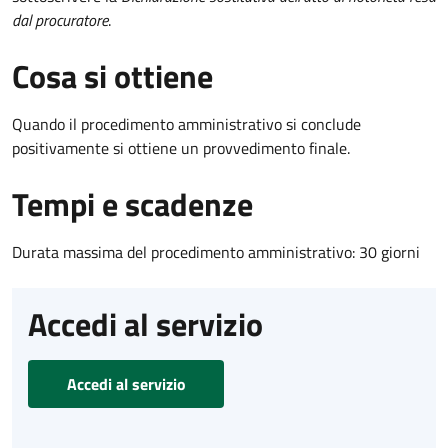
dal procuratore
.
Cosa si ottiene
Quando il procedimento amministrativo si conclude
positivamente si ottiene un provvedimento finale.
Tempi e scadenze
Durata massima del procedimento amministrativo: 30 giorni
Accedi al servizio
Accedi al servizio