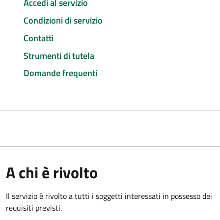
Accedi al servizio
Condizioni di servizio
Contatti
Strumenti di tutela
Domande frequenti
A chi è rivolto
Il servizio è rivolto a tutti i soggetti interessati in possesso dei
requisiti previsti.