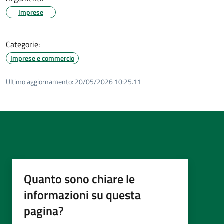
Imprese
Categorie:
Imprese e commercio
Ultimo aggiornamento:
20/05/2026 10:25.11
Quanto sono chiare le
informazioni su questa
pagina?