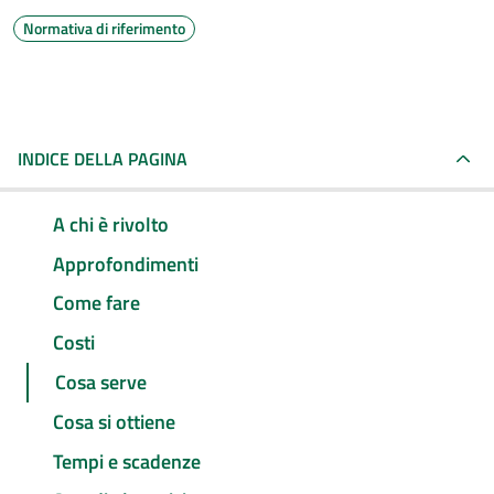
Normativa di riferimento
INDICE DELLA PAGINA
A chi è rivolto
Approfondimenti
Come fare
Costi
Cosa serve
Cosa si ottiene
Tempi e scadenze