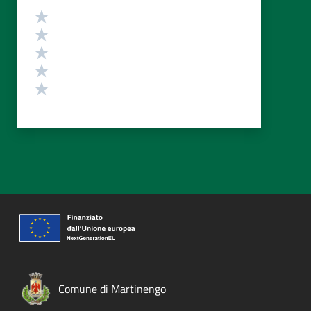
Valutazione
Valuta 5 stelle su 5
Valuta 4 stelle su 5
Valuta 3 stelle su 5
Valuta 2 stelle su 5
Valuta 1 stelle su 5
Comune di Martinengo