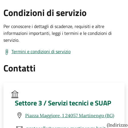
Condizioni di servizio
Per conoscere i dettagli di scadenze, requisiti e altre
informazioni importanti, leggi i termini e le condizioni di
servizio.
Termini e condizioni di servizio
Contatti
Settore 3 / Servizi tecnici e SUAP
Piazza Maggiore, 1 24057 Martinengo (BG)
(Indirizzo