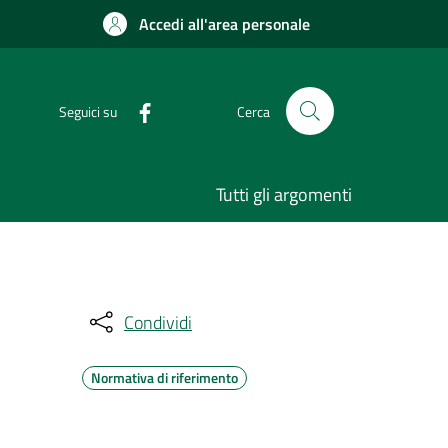
Accedi all'area personale
Seguici su
Cerca
Tutti gli argomenti
Condividi
Normativa di riferimento