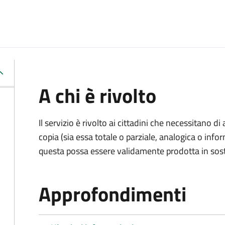
A chi è rivolto
Il servizio è rivolto ai cittadini che necessitano di
copia (sia essa totale o parziale, analogica o inf
questa possa essere validamente prodotta in sosti
Approfondimenti