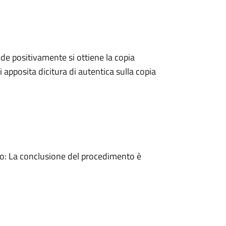
e positivamente si ottiene la copia
 apposita dicitura di autentica sulla copia
: La conclusione del procedimento è