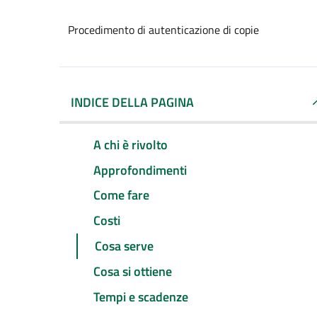
Procedimento di autenticazione di copie
INDICE DELLA PAGINA
A chi è rivolto
Approfondimenti
Come fare
Costi
Cosa serve
Cosa si ottiene
Tempi e scadenze