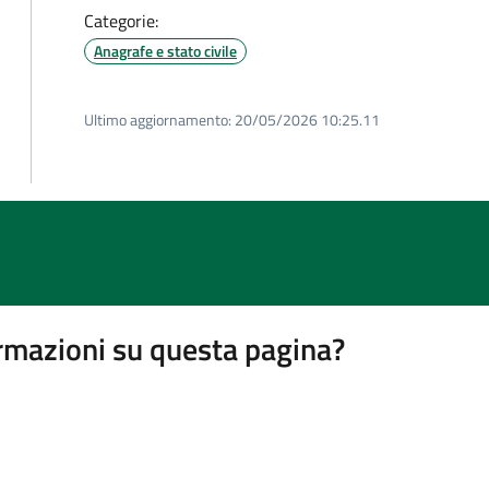
Categorie:
Anagrafe e stato civile
Ultimo aggiornamento:
20/05/2026 10:25.11
rmazioni su questa pagina?