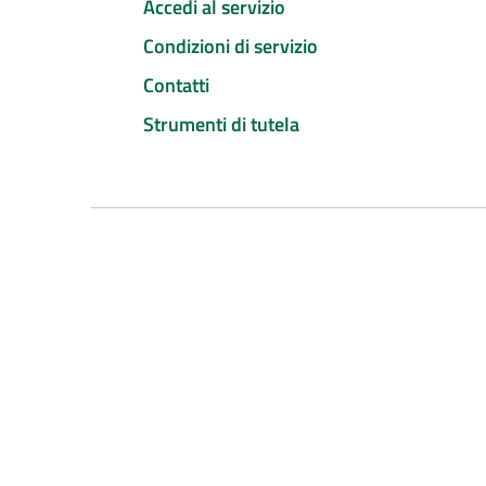
Accedi al servizio
Condizioni di servizio
Contatti
Strumenti di tutela