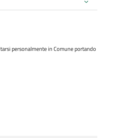
entarsi personalmente in Comune portando