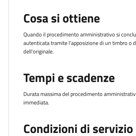
Cosa si ottiene
Quando il procedimento amministrativo si conclud
autenticata tramite l'apposizione di un timbro o di
dell'originale.
Tempi e scadenze
Durata massima del procedimento amministrativo
immediata.
Condizioni di servizio