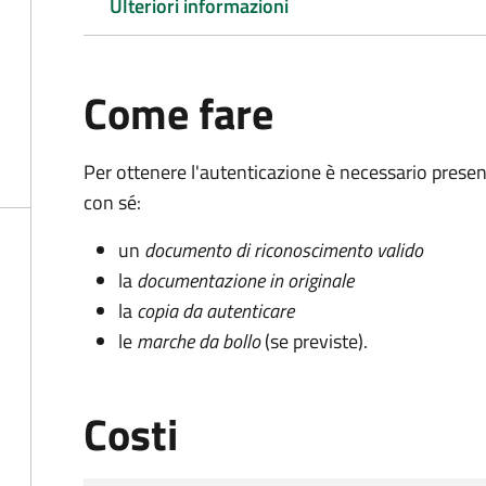
Ulteriori informazioni
Come fare
Per ottenere l'autenticazione è necessario pres
con sé:
un
documento di riconoscimento valido
la
documentazione in originale
la
copia da autenticare
le
marche da bollo
(se previste).
Costi