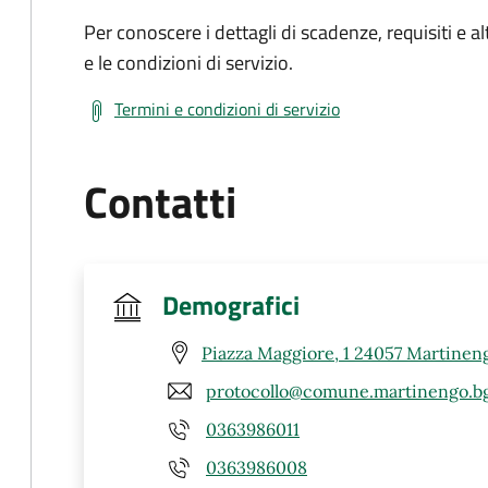
Per conoscere i dettagli di scadenze, requisiti e al
e le condizioni di servizio.
Termini e condizioni di servizio
Contatti
Demografici
Piazza Maggiore, 1 24057 Martinen
protocollo@comune.martinengo.bg
0363986011
0363986008