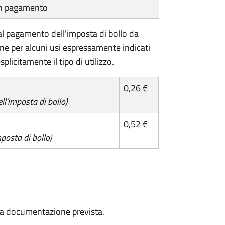
cun pagamento
l pagamento dell'imposta di bollo da
one per alcuni usi espressamente indicati
plicitamente il tipo di utilizzo.
0,26 €
l'imposta di bollo)
0,52 €
posta di bollo)
a la documentazione prevista.