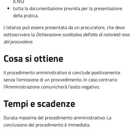
(CNS)
tutta la documentazione prevista per la presentazione
della pratica.
L'istanza può essere presentata da un procuratore, che deve
sottoscrivere la
Dichiarazione sostitutiva dell'atto di notorietà resa
dal procuratore
.
Cosa si ottiene
Il procedimento amministrativo si conclude positivamente
senza l’emissione di un provvedimento. In caso contrario
l’Amministrazione comunicherà l’esito negativo.
Tempi e scadenze
Durata massima del procedimento amministrativo: La
conclusione del procedimento è immediata.