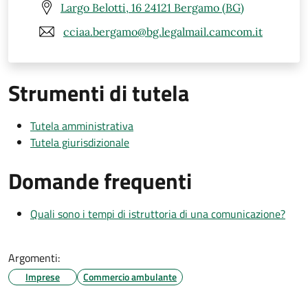
Largo Belotti, 16 24121 Bergamo (BG)
cciaa.bergamo@bg.legalmail.camcom.it
Strumenti di tutela
Tutela amministrativa
Tutela giurisdizionale
Domande frequenti
Quali sono i tempi di istruttoria di una comunicazione?
Argomenti:
Imprese
Commercio ambulante