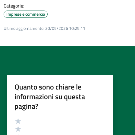
Categorie:
Imprese e commercio
Ultimo aggiornamento:
20/05/2026 10:25.11
Quanto sono chiare le
informazioni su questa
pagina?
Valutazione
Valuta 5 stelle su 5
Valuta 4 stelle su 5