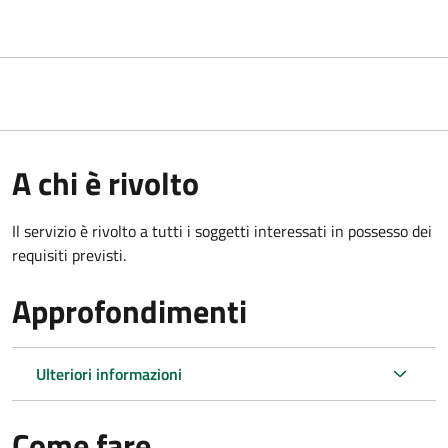
A chi è rivolto
Il servizio è rivolto a tutti i soggetti interessati in possesso dei
requisiti previsti.
Approfondimenti
Ulteriori informazioni
Come fare