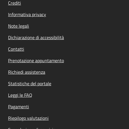
Crediti
Informativa privacy
Note legali
Dichiarazione di accessibilità
Contatti
Prenotazione appuntamento
Richiedi assistenza
Statistiche del portale
Leggi le FAQ
Pagamenti
Riepilogo valutazioni