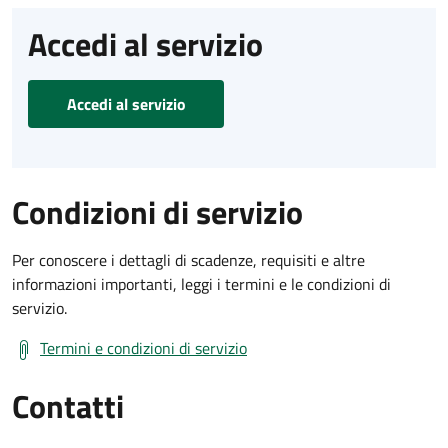
Accedi al servizio
Accedi al servizio
Condizioni di servizio
Per conoscere i dettagli di scadenze, requisiti e altre
informazioni importanti, leggi i termini e le condizioni di
servizio.
Termini e condizioni di servizio
Contatti