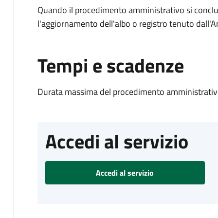
Quando il procedimento amministrativo si conclu
l'aggiornamento dell'albo o registro tenuto dall
Tempi e scadenze
Durata massima del procedimento amministrativo
Accedi al servizio
Accedi al servizio