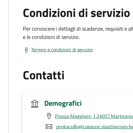
Condizioni di servizio
Per conoscere i dettagli di scadenze, requisiti e al
e le condizioni di servizio.
Termini e condizioni di servizio
Contatti
Demografici
Piazza Maggiore, 1 24057 Martinen
protocollo@comune.martinengo.bg