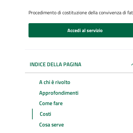
Procedimento di costituzione della convivenza di fa
Accedi al servizio
INDICE DELLA PAGINA
A chi è rivolto
Approfondimenti
Come fare
Costi
Cosa serve