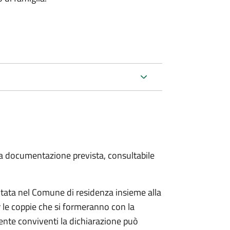
 la documentazione prevista, consultabile
tata nel Comune di residenza insieme alla
 le coppie che si formeranno con la
mente conviventi la dichiarazione può