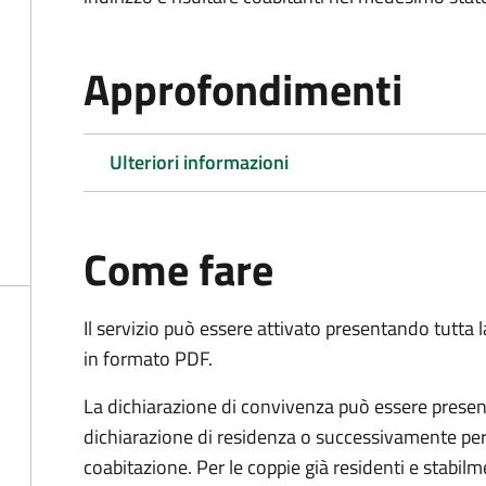
Approfondimenti
Ulteriori informazioni
Come fare
Il servizio può essere attivato presentando tutta
in formato PDF.
La dichiarazione di convivenza può essere presen
dichiarazione di residenza o successivamente per
coabitazione. Per le coppie già residenti e stabil