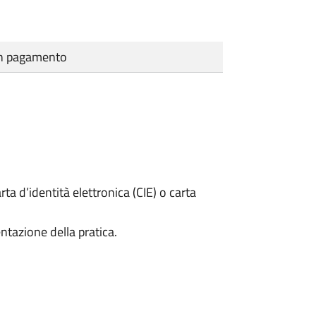
cun pagamento
rta d’identità elettronica (CIE) o carta
ntazione della pratica.