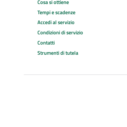
Cosa si ottiene
Tempi e scadenze
Accedi al servizio
Condizioni di servizio
Contatti
Strumenti di tutela