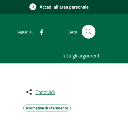
Accedi all'area personale
Seguici su
Cerca
Tutti gli argomenti
Condividi
Normativa di riferimento