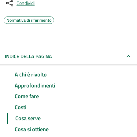
Condividi
Normativa di riferimento
INDICE DELLA PAGINA
A chi è rivolto
Approfondimenti
Come fare
Costi
Cosa serve
Cosa si ottiene