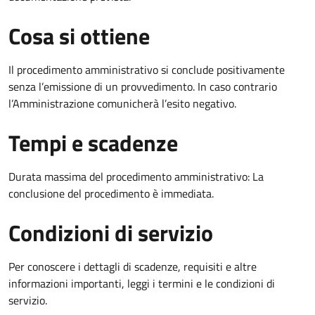
Cosa si ottiene
Il procedimento amministrativo si conclude positivamente
senza l’emissione di un provvedimento. In caso contrario
l’Amministrazione comunicherà l’esito negativo.
Tempi e scadenze
Durata massima del procedimento amministrativo: La
conclusione del procedimento è immediata.
Condizioni di servizio
Per conoscere i dettagli di scadenze, requisiti e altre
informazioni importanti, leggi i termini e le condizioni di
servizio.