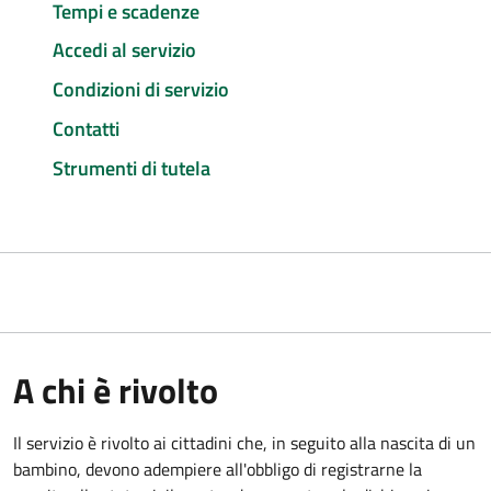
Tempi e scadenze
Accedi al servizio
Condizioni di servizio
Contatti
Strumenti di tutela
A chi è rivolto
Il servizio è rivolto ai cittadini che, in seguito alla nascita di un
bambino, devono adempiere all'obbligo di registrarne la