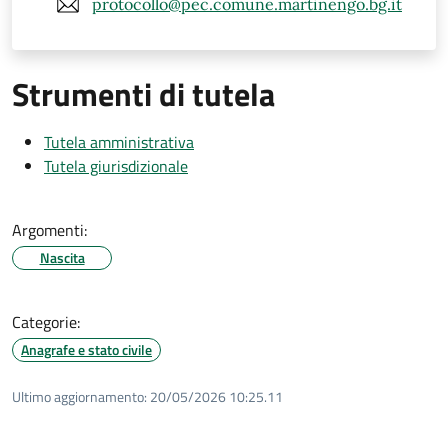
protocollo@pec.comune.martinengo.bg.it
Strumenti di tutela
Tutela amministrativa
Tutela giurisdizionale
Argomenti:
Nascita
Categorie:
Anagrafe e stato civile
Ultimo aggiornamento:
20/05/2026 10:25.11