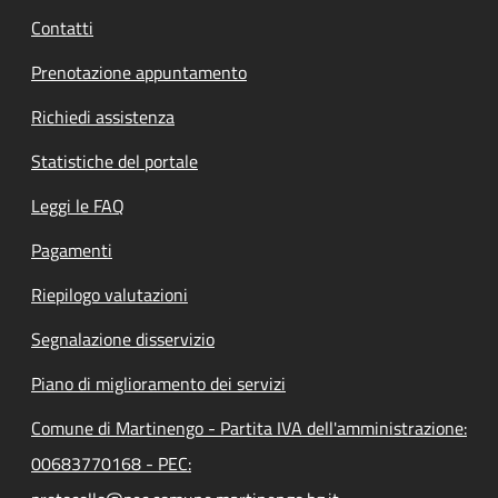
Contatti
Prenotazione appuntamento
Richiedi assistenza
Statistiche del portale
Leggi le FAQ
Pagamenti
Riepilogo valutazioni
Segnalazione disservizio
Piano di miglioramento dei servizi
Comune di Martinengo - Partita IVA dell'amministrazione:
00683770168 - PEC: