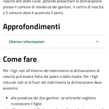
nascita allo stato civile, potendo presentare la dichiarazione
presso il comune di residenza dei genitori, il centro di nascita
o il comune dove è avvenuto il parto.
Approfondimenti
Ulteriori informazioni
Come fare
Per i figli nati all'interno del matrimonio la dichiarazione di
nascita può essere fatta dal padre o dalla madre. Per i figli
naturali nati al di fuori del matrimonio la dichiarazione deve
avvenire:
alla presenza dei due genitori, se entrambi vogliono
riconoscere il figlio