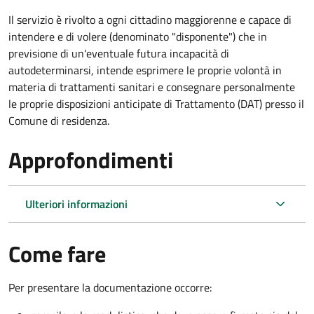
Il servizio è rivolto a ogni cittadino maggiorenne e capace di
intendere e di volere (denominato "disponente") che in
previsione di un'eventuale futura incapacità di
autodeterminarsi, intende esprimere le proprie volontà in
materia di trattamenti sanitari e consegnare personalmente
le proprie disposizioni anticipate di Trattamento (DAT) presso il
Comune di residenza.
Approfondimenti
Ulteriori informazioni
Come fare
Per presentare la documentazione occorre: