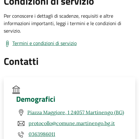
Condizioni di servizio
Per conoscere i dettagli di scadenze, requisiti e altre
informazioni importanti, leggi i termini e le condizioni di
servizio.
Termini e condizioni di servizio
Contatti
Demografici
Piazza Maggiore, 1 24057 Martinengo (BG)
protocollo@comune.martinengo.bg.it
0363986011