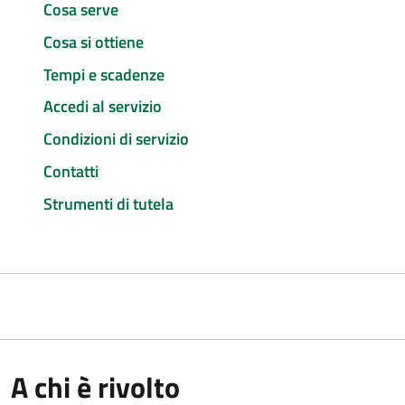
Cosa serve
Cosa si ottiene
Tempi e scadenze
Accedi al servizio
Condizioni di servizio
Contatti
Strumenti di tutela
A chi è rivolto