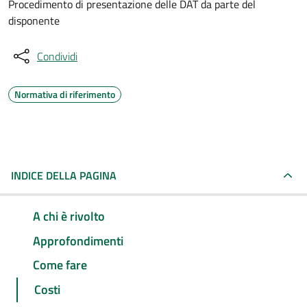
Procedimento di presentazione delle DAT da parte del
disponente
Condividi
Normativa di riferimento
INDICE DELLA PAGINA
A chi è rivolto
Approfondimenti
Come fare
Costi