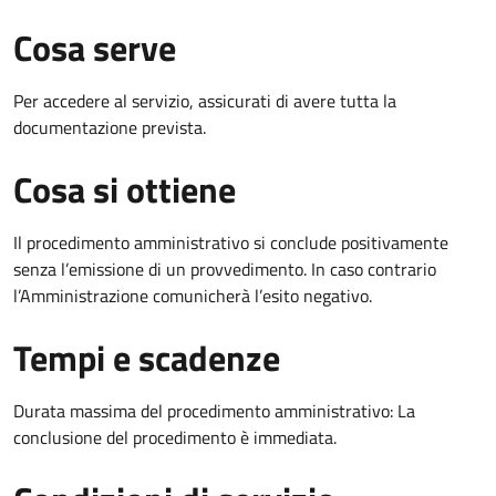
Cosa serve
Per accedere al servizio, assicurati di avere tutta la
documentazione prevista.
Cosa si ottiene
Il procedimento amministrativo si conclude positivamente
senza l’emissione di un provvedimento. In caso contrario
l’Amministrazione comunicherà l’esito negativo.
Tempi e scadenze
Durata massima del procedimento amministrativo: La
conclusione del procedimento è immediata.