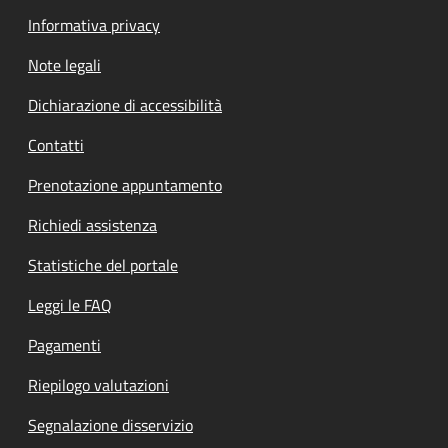
Informativa privacy
Note legali
Dichiarazione di accessibilità
Contatti
Prenotazione appuntamento
Richiedi assistenza
Statistiche del portale
Leggi le FAQ
Pagamenti
Riepilogo valutazioni
Segnalazione disservizio