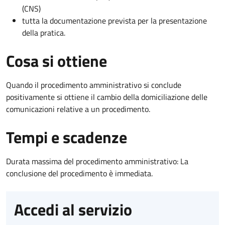
(CNS)
tutta la documentazione prevista per la presentazione
della pratica.
Cosa si ottiene
Quando il procedimento amministrativo si conclude
positivamente si ottiene il cambio della domiciliazione delle
comunicazioni relative a un procedimento.
Tempi e scadenze
Durata massima del procedimento amministrativo: La
conclusione del procedimento è immediata.
Accedi al servizio