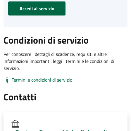
Accedi al servizio
Condizioni di servizio
Per conoscere i dettagli di scadenze, requisiti e altre
informazioni importanti, leggi i termini e le condizioni di
servizio.
Termini e condizioni di servizio
Contatti