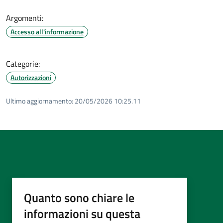
Argomenti:
Accesso all'informazione
Categorie:
Autorizzazioni
Ultimo aggiornamento:
20/05/2026 10:25.11
Quanto sono chiare le
informazioni su questa