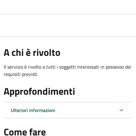
A chi è rivolto
Il servizio è rivolto a tutti i soggetti interessati in possesso dei
requisiti previsti.
Approfondimenti
Ulteriori informazioni
Come fare