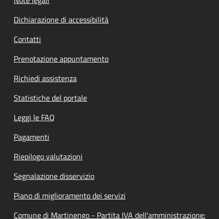
Note legali
Dichiarazione di accessibilità
Contatti
Prenotazione appuntamento
Richiedi assistenza
Statistiche del portale
Leggi le FAQ
Pagamenti
Riepilogo valutazioni
Segnalazione disservizio
Piano di miglioramento dei servizi
Comune di Martinengo - Partita IVA dell'amministrazione: