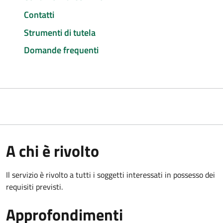
Contatti
Strumenti di tutela
Domande frequenti
A chi è rivolto
Il servizio è rivolto a tutti i soggetti interessati in possesso dei
requisiti previsti.
Approfondimenti