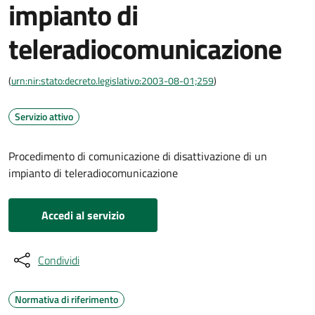
impianto di
teleradiocomunicazione
(
urn:nir:stato:decreto.legislativo:2003-08-01;259
)
Servizio attivo
Procedimento di comunicazione di disattivazione di un
impianto di teleradiocomunicazione
Accedi al servizio
Condividi
Normativa di riferimento