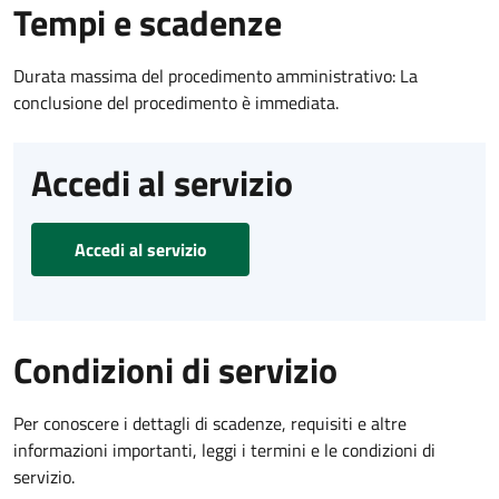
Tempi e scadenze
Durata massima del procedimento amministrativo: La
conclusione del procedimento è immediata.
Accedi al servizio
Accedi al servizio
Condizioni di servizio
Per conoscere i dettagli di scadenze, requisiti e altre
informazioni importanti, leggi i termini e le condizioni di
servizio.