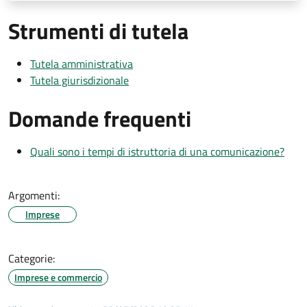
Strumenti di tutela
Tutela amministrativa
Tutela giurisdizionale
Domande frequenti
Quali sono i tempi di istruttoria di una comunicazione?
Argomenti:
Imprese
Categorie:
Imprese e commercio