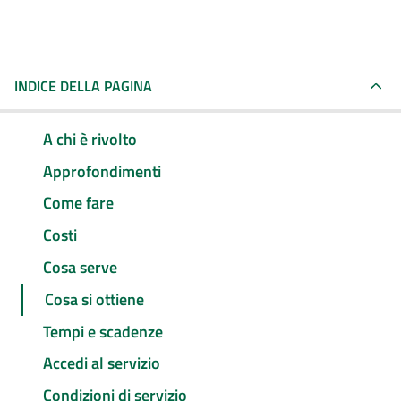
INDICE DELLA PAGINA
A chi è rivolto
Approfondimenti
Come fare
Costi
Cosa serve
Cosa si ottiene
Tempi e scadenze
Accedi al servizio
Condizioni di servizio