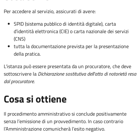
Per accedere al servizio, assicurati di avere:
SPID (sistema pubblico di identità digitale), carta
d’identità elettronica (CIE) o carta nazionale dei servizi
(CNS)
tutta la documentazione prevista per la presentazione
della pratica.
L'istanza può essere presentata da un procuratore, che deve
sottoscrivere la
Dichiarazione sostitutiva dell'atto di notorietà resa
dal procuratore
.
Cosa si ottiene
Il procedimento amministrativo si conclude positivamente
senza l’emissione di un provvedimento. In caso contrario
l’Amministrazione comunicherà l’esito negativo.