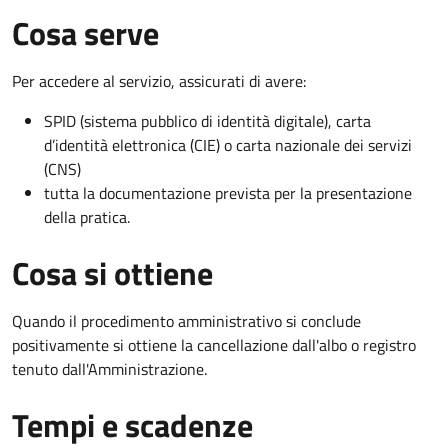
Cosa serve
Per accedere al servizio, assicurati di avere:
SPID (sistema pubblico di identità digitale), carta
d’identità elettronica (CIE) o carta nazionale dei servizi
(CNS)
tutta la documentazione prevista per la presentazione
della pratica.
Cosa si ottiene
Quando il procedimento amministrativo si conclude
positivamente si ottiene la cancellazione dall'albo o registro
tenuto dall'Amministrazione.
Tempi e scadenze