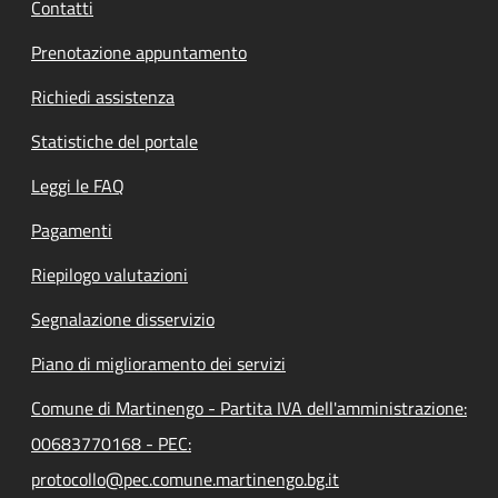
Contatti
Prenotazione appuntamento
Richiedi assistenza
Statistiche del portale
Leggi le FAQ
Pagamenti
Riepilogo valutazioni
Segnalazione disservizio
Piano di miglioramento dei servizi
Comune di Martinengo - Partita IVA dell'amministrazione:
00683770168 - PEC:
protocollo@pec.comune.martinengo.bg.it