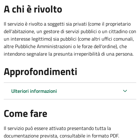
A chi è rivolto
Il servizio è rivolto a soggetti sia privati (come il proprietario
dell'abitazione, un gestore di servizi pubblici o un cittadino con
un interesse legittimo) sia pubblici (come altri uffici comunali,
altre Pubbliche Amministrazioni o le forze dell'ordine), che
intendono segnalare la presunta irreperibilità di una persona.
Approfondimenti
Ulteriori informazioni
Come fare
Il servizio può essere attivato presentando tutta la
documentazione prevista, consultabile in formato PDF.