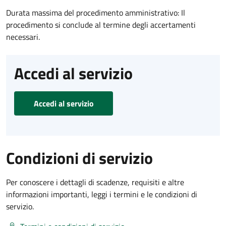
Durata massima del procedimento amministrativo: Il
procedimento si conclude al termine degli accertamenti
necessari.
Accedi al servizio
Accedi al servizio
Condizioni di servizio
Per conoscere i dettagli di scadenze, requisiti e altre
informazioni importanti, leggi i termini e le condizioni di
servizio.