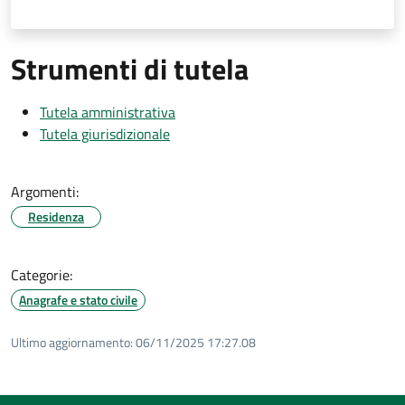
Strumenti di tutela
Tutela amministrativa
Tutela giurisdizionale
Argomenti:
Residenza
Categorie:
Anagrafe e stato civile
Ultimo aggiornamento:
06/11/2025 17:27.08