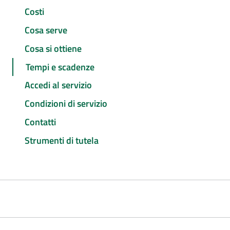
Costi
Cosa serve
Cosa si ottiene
Tempi e scadenze
Accedi al servizio
Condizioni di servizio
Contatti
Strumenti di tutela