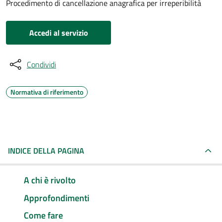
Procedimento di cancellazione anagrafica per irreperibilità
Accedi al servizio
Condividi
Normativa di riferimento
INDICE DELLA PAGINA
A chi è rivolto
Approfondimenti
Come fare