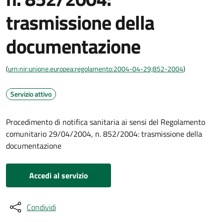
trasmissione della
documentazione
(
urn:nir:unione.europea:regolamento:2004-04-29;852-2004
)
Servizio attivo
Procedimento di notifica sanitaria ai sensi del Regolamento
comunitario 29/04/2004, n. 852/2004: trasmissione della
documentazione
Accedi al servizio
Condividi