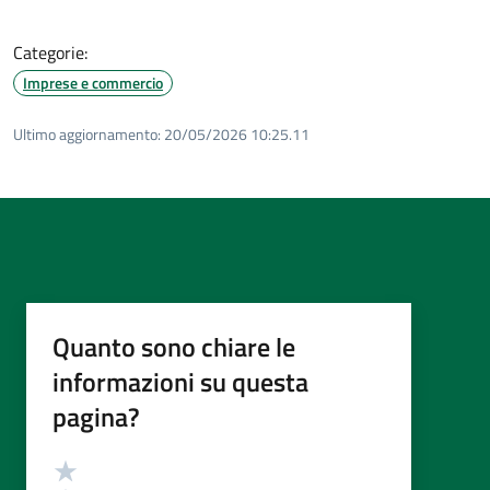
Categorie:
Imprese e commercio
Ultimo aggiornamento:
20/05/2026 10:25.11
Quanto sono chiare le
informazioni su questa
pagina?
Valutazione
Valuta 5 stelle su 5