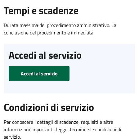
Tempi e scadenze
Durata massima del procedimento amministrativo: La
conclusione del procedimento è immediata.
Accedi al servizio
Accedi al servizio
Condizioni di servizio
Per conoscere i dettagli di scadenze, requisiti e altre
informazioni importanti, leggi i termini e le condizioni di
servizio.