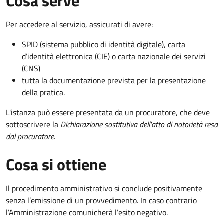
Cosa serve
Per accedere al servizio, assicurati di avere:
SPID (sistema pubblico di identità digitale), carta
d’identità elettronica (CIE) o carta nazionale dei servizi
(CNS)
tutta la documentazione prevista per la presentazione
della pratica.
L'istanza può essere presentata da un procuratore, che deve
sottoscrivere la
Dichiarazione sostitutiva dell'atto di notorietà resa
dal procuratore
.
Cosa si ottiene
Il procedimento amministrativo si conclude positivamente
senza l’emissione di un provvedimento. In caso contrario
l’Amministrazione comunicherà l’esito negativo.