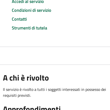
Accedi al servizio
Condizioni di servizio
Contatti
Strumenti di tutela
A chi è rivolto
Il servizio è rivolto a tutti i soggetti interessati in possesso dei
requisiti previsti.
Approfondimenti