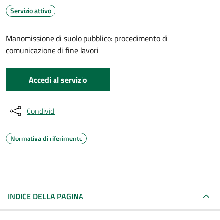
Servizio attivo
Manomissione di suolo pubblico: procedimento di
comunicazione di fine lavori
Accedi al servizio
Condividi
Normativa di riferimento
INDICE DELLA PAGINA