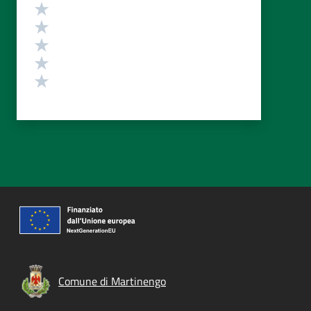
Valutazione
Valuta 5 stelle su 5
Valuta 4 stelle su 5
Valuta 3 stelle su 5
Valuta 2 stelle su 5
Valuta 1 stelle su 5
Comune di Martinengo