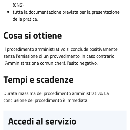
(CNS)
tutta la documentazione prevista per la presentazione
della pratica.
Cosa si ottiene
Il procedimento amministrativo si conclude positivamente
senza l’emissione di un provvedimento. In caso contrario
l’Amministrazione comunicherà l’esito negativo.
Tempi e scadenze
Durata massima del procedimento amministrativo: La
conclusione del procedimento è immediata.
Accedi al servizio