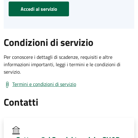
Accedi al servizio
Condizioni di servizio
Per conoscere i dettagli di scadenze, requisiti e altre
informazioni importanti, leggi i termini e le condizioni di
servizio.
Termini e condizioni di servizio
Contatti