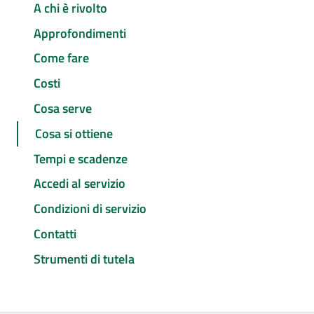
A chi è rivolto
Approfondimenti
Come fare
Costi
Cosa serve
Cosa si ottiene
Tempi e scadenze
Accedi al servizio
Condizioni di servizio
Contatti
Strumenti di tutela