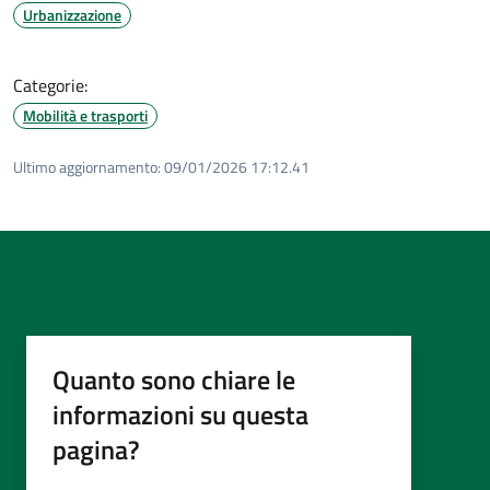
Urbanizzazione
Categorie:
Mobilità e trasporti
Ultimo aggiornamento:
09/01/2026 17:12.41
Quanto sono chiare le
informazioni su questa
pagina?