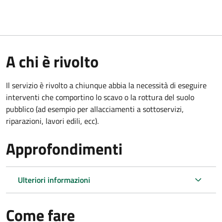
A chi è rivolto
Il servizio è rivolto a chiunque abbia la necessità di eseguire
interventi che comportino lo scavo o la rottura del suolo
pubblico (ad esempio per allacciamenti a sottoservizi,
riparazioni, lavori edili, ecc).
Approfondimenti
Ulteriori informazioni
Come fare