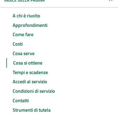
INDICE DELLA PAGINA
A chi è rivolto
Approfondimenti
Come fare
Costi
Cosa serve
Cosa si ottiene
Tempi e scadenze
Accedi al servizio
Condizioni di servizio
Contatti
Strumenti di tutela