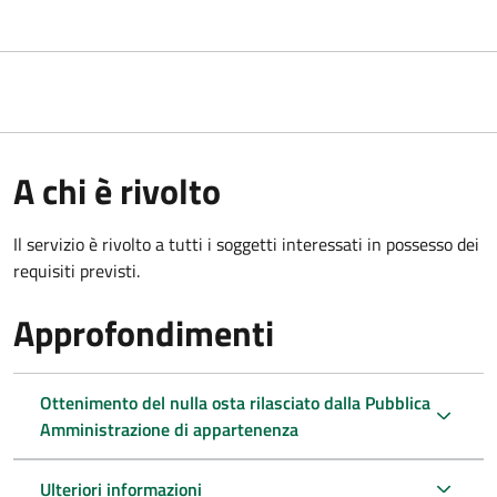
A chi è rivolto
Il servizio è rivolto a tutti i soggetti interessati in possesso dei
requisiti previsti.
Approfondimenti
Ottenimento del nulla osta rilasciato dalla Pubblica
Amministrazione di appartenenza
Ulteriori informazioni