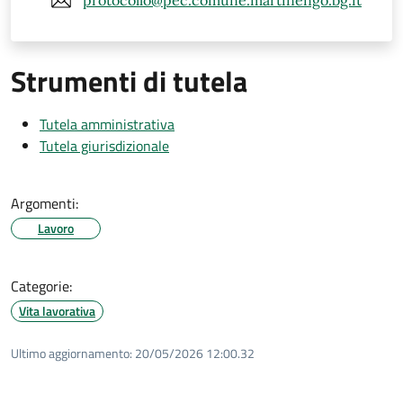
protocollo@pec.comune.martinengo.bg.it
Strumenti di tutela
Tutela amministrativa
Tutela giurisdizionale
Argomenti:
Lavoro
Categorie:
Vita lavorativa
Ultimo aggiornamento:
20/05/2026 12:00.32