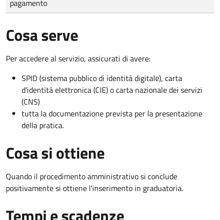
pagamento
Cosa serve
Per accedere al servizio, assicurati di avere:
SPID (sistema pubblico di identità digitale), carta
d’identità elettronica (CIE) o carta nazionale dei servizi
(CNS)
tutta la documentazione prevista per la presentazione
della pratica.
Cosa si ottiene
Quando il procedimento amministrativo si conclude
positivamente si ottiene l'inserimento in graduatoria.
Tempi e scadenze