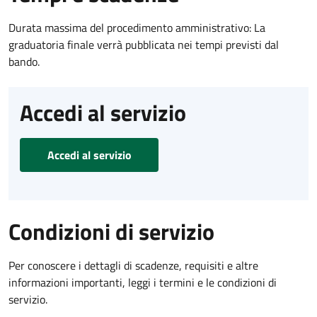
Durata massima del procedimento amministrativo: La
graduatoria finale verrà pubblicata nei tempi previsti dal
bando.
Accedi al servizio
Accedi al servizio
Condizioni di servizio
Per conoscere i dettagli di scadenze, requisiti e altre
informazioni importanti, leggi i termini e le condizioni di
servizio.