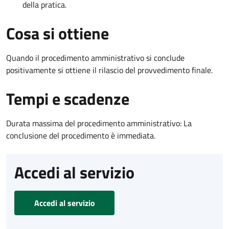
della pratica.
Cosa si ottiene
Quando il procedimento amministrativo si conclude
positivamente si ottiene il rilascio del provvedimento finale.
Tempi e scadenze
Durata massima del procedimento amministrativo: La
conclusione del procedimento è immediata.
Accedi al servizio
Accedi al servizio