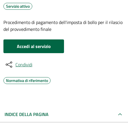
Servizio attivo
Procedimento di pagamento dell'imposta di bollo per il rilascio
del provvedimento finale
Accedi al servizio
Condividi
Normativa di riferimento
INDICE DELLA PAGINA