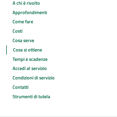
A chi è rivolto
Approfondimenti
Come fare
Costi
Cosa serve
Cosa si ottiene
Tempi e scadenze
Accedi al servizio
Condizioni di servizio
Contatti
Strumenti di tutela