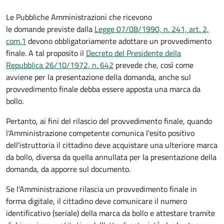
Le Pubbliche Amministrazioni che ricevono
le domande previste dalla
Legge 07/08/1990, n. 241, art. 2,
com.1
devono obbligatoriamente adottare un provvedimento
finale. A tal proposito il
Decreto del Presidente della
Repubblica 26/10/1972, n. 642
prevede che, così come
avviene per la presentazione della domanda, anche sul
provvedimento finale debba essere apposta una marca da
bollo.
Pertanto, ai fini del rilascio del provvedimento finale, quando
l'Amministrazione competente comunica l'esito positivo
dell'istruttoria il cittadino deve acquistare una ulteriore marca
da bollo,
diversa da quella annullata per la presentazione della
domanda, da apporre sul documento.
Se l'Amministrazione rilascia un provvedimento finale in
forma digitale, il cittadino deve
comunicare il numero
identificativo (seriale) della marca da bollo e attestare tramite