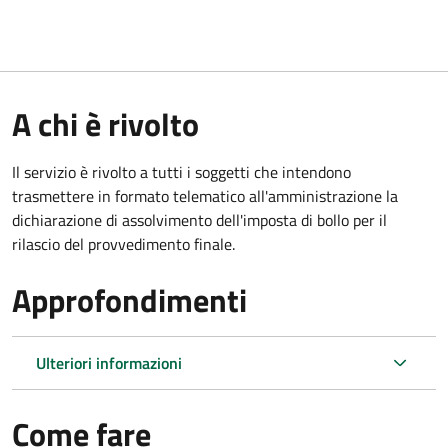
A chi è rivolto
Il servizio è rivolto a tutti i soggetti che intendono
trasmettere in formato telematico all'amministrazione la
dichiarazione di assolvimento dell'imposta di bollo per il
rilascio del provvedimento finale.
Approfondimenti
Ulteriori informazioni
Come fare