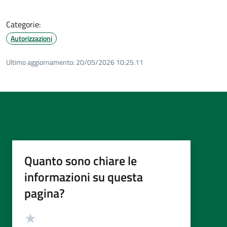
Categorie:
Autorizzazioni
Ultimo aggiornamento:
20/05/2026 10:25.11
Quanto sono chiare le
informazioni su questa
pagina?
Valutazione
Valuta 5 stelle su 5