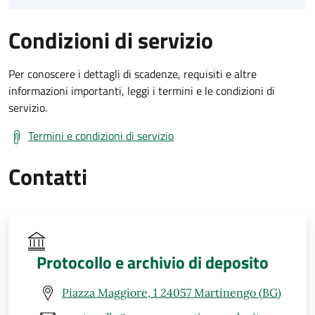
Condizioni di servizio
Per conoscere i dettagli di scadenze, requisiti e altre
informazioni importanti, leggi i termini e le condizioni di
servizio.
Termini e condizioni di servizio
Contatti
Protocollo e archivio di deposito
Piazza Maggiore, 1 24057 Martinengo (BG)