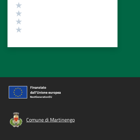
Valuta 4 stelle su 5
Valuta 3 stelle su 5
Valuta 2 stelle su 5
Valuta 1 stelle su 5
Comune di Martinengo