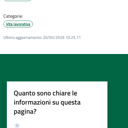
Categorie:
Vita lavorativa
Ultimo aggiornamento:
20/05/2026 10:25.11
Quanto sono chiare le
informazioni su questa
pagina?
Valutazione
Valuta 5 stelle su 5