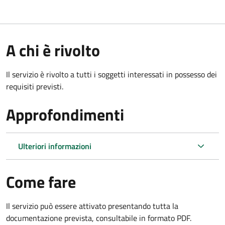
A chi è rivolto
Il servizio è rivolto a tutti i soggetti interessati in possesso dei
requisiti previsti.
Approfondimenti
Ulteriori informazioni
Come fare
Il servizio può essere attivato presentando tutta la
documentazione prevista, consultabile in formato PDF.