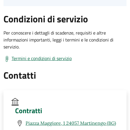
Condizioni di servizio
Per conoscere i dettagli di scadenze, requisiti e altre
informazioni importanti, leggi i termini e le condizioni di
servizio.
Termini e condizioni di servizio
Contatti
Contratti
Piazza Maggiore, 1 24057 Martinengo (BG)