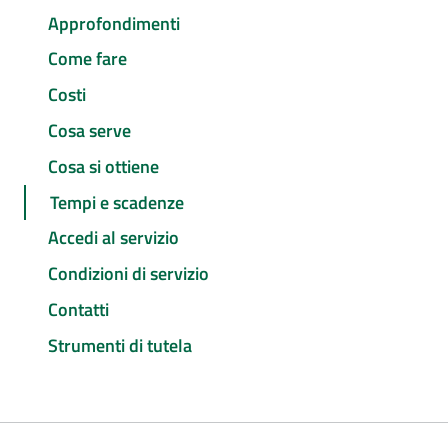
Approfondimenti
Come fare
Costi
Cosa serve
Cosa si ottiene
Tempi e scadenze
Accedi al servizio
Condizioni di servizio
Contatti
Strumenti di tutela