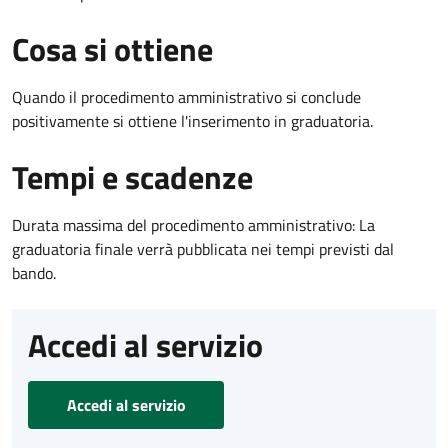
Cosa si ottiene
Quando il procedimento amministrativo si conclude
positivamente si ottiene l'inserimento in graduatoria.
Tempi e scadenze
Durata massima del procedimento amministrativo: La
graduatoria finale verrà pubblicata nei tempi previsti dal
bando.
Accedi al servizio
Accedi al servizio