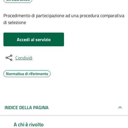
Procedimento di partecipazione ad una procedura comparativa
di selezione
Accedi al servizio
Condividi
Normativa di riferimento
INDICE DELLA PAGINA
A chi è rivolto