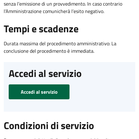
senza l’emissione di un provvedimento. In caso contrario
l’Amministrazione comunicherà l’esito negativo.
Tempi e scadenze
Durata massima del procedimento amministrativo: La
conclusione del procedimento è immediata.
Accedi al servizio
Accedi al servizio
Condizioni di servizio