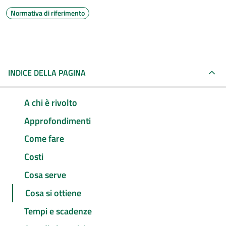
Normativa di riferimento
INDICE DELLA PAGINA
A chi è rivolto
Approfondimenti
Come fare
Costi
Cosa serve
Cosa si ottiene
Tempi e scadenze