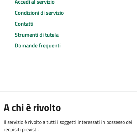
Accedi al servizio
Condizioni di servizio
Contatti
Strumenti di tutela
Domande frequenti
A chi è rivolto
Il servizio è rivolto a tutti i soggetti interessati in possesso dei
requisiti previsti.