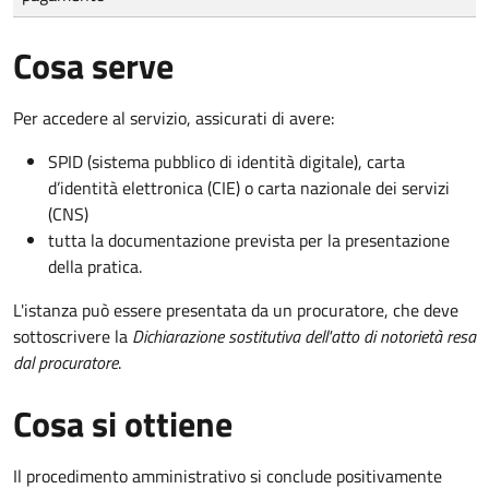
Cosa serve
Per accedere al servizio, assicurati di avere:
SPID (sistema pubblico di identità digitale), carta
d’identità elettronica (CIE) o carta nazionale dei servizi
(CNS)
tutta la documentazione prevista per la presentazione
della pratica.
L'istanza può essere presentata da un procuratore, che deve
sottoscrivere la
Dichiarazione sostitutiva dell'atto di notorietà resa
dal procuratore
.
Cosa si ottiene
Il procedimento amministrativo si conclude positivamente