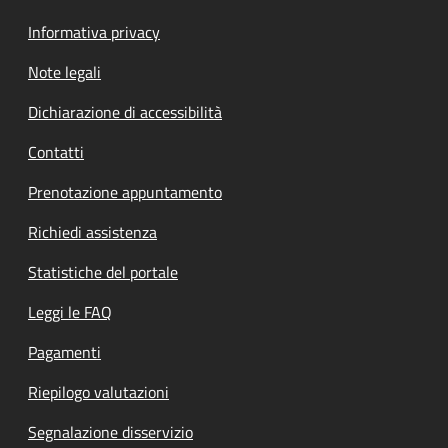
Informativa privacy
Note legali
Dichiarazione di accessibilità
Contatti
Prenotazione appuntamento
Richiedi assistenza
Statistiche del portale
Leggi le FAQ
Pagamenti
Riepilogo valutazioni
Segnalazione disservizio