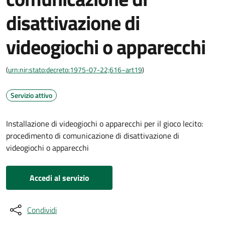
disattivazione di
videogiochi o apparecchi
(
urn:nir:stato:decreto:1975-07-22;616~art19
)
Servizio attivo
Installazione di videogiochi o apparecchi per il gioco lecito:
procedimento di comunicazione di disattivazione di
videogiochi o apparecchi
Accedi al servizio
Condividi