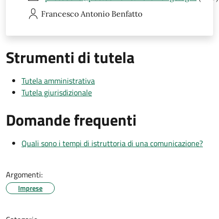
Francesco Antonio
Benfatto
Strumenti di tutela
Tutela amministrativa
Tutela giurisdizionale
Domande frequenti
Quali sono i tempi di istruttoria di una comunicazione?
Argomenti:
Imprese