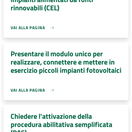
rinnovabili (CEL)
VAI ALLA PAGINA
Presentare il modulo unico per
realizzare, connettere e mettere in
esercizio piccoli impianti fotovoltaici
VAI ALLA PAGINA
Chiedere l'attivazione della
procedura abilitativa semplificata