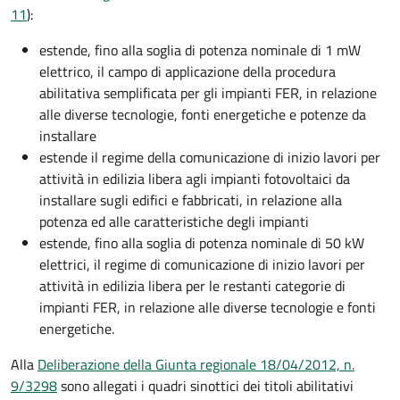
11
):
estende, fino alla soglia di potenza nominale di 1 mW
elettrico, il campo di applicazione della procedura
abilitativa semplificata per gli impianti FER, in relazione
alle diverse tecnologie, fonti energetiche e potenze da
installare
estende il regime della comunicazione di inizio lavori per
attività in edilizia libera agli impianti fotovoltaici da
installare sugli edifici e fabbricati, in relazione alla
potenza ed alle caratteristiche degli impianti
estende, fino alla soglia di potenza nominale di 50 kW
elettrici, il regime di comunicazione di inizio lavori per
attività in edilizia libera per le restanti categorie di
impianti FER, in relazione alle diverse tecnologie e fonti
energetiche.
Alla
Deliberazione della Giunta regionale 18/04/2012, n.
9/3298
sono allegati i quadri sinottici dei titoli abilitativi