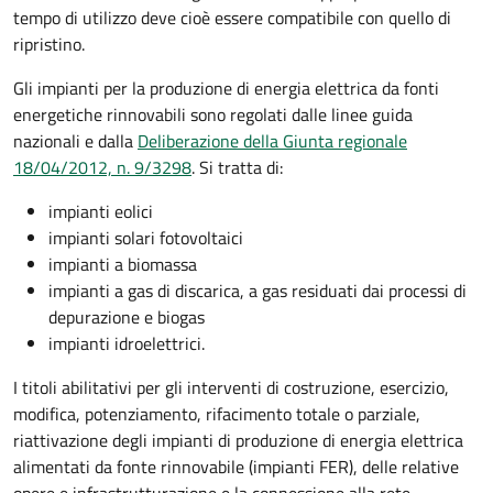
tempo di utilizzo deve cioè essere compatibile con quello di
ripristino.
Gli impianti per la produzione di energia elettrica da fonti
energetiche rinnovabili sono regolati dalle linee guida
nazionali e dalla
Deliberazione della Giunta regionale
18/04/2012, n. 9/3298
. Si tratta di:
impianti eolici
impianti solari fotovoltaici
impianti a biomassa
impianti a gas di discarica, a gas residuati dai processi di
depurazione e biogas
impianti idroelettrici.
I titoli abilitativi per gli interventi di costruzione, esercizio,
modifica, potenziamento, rifacimento totale o parziale,
riattivazione degli impianti di produzione di energia elettrica
alimentati da fonte rinnovabile (impianti FER), delle relative