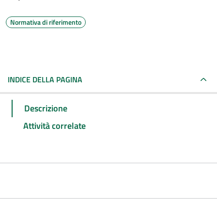
Normativa di riferimento
INDICE DELLA PAGINA
Descrizione
Attività correlate