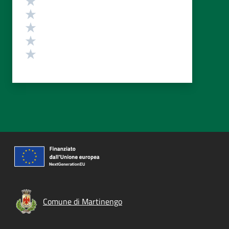
Valuta 4 stelle su 5
Valuta 3 stelle su 5
Valuta 2 stelle su 5
Valuta 1 stelle su 5
Comune di Martinengo