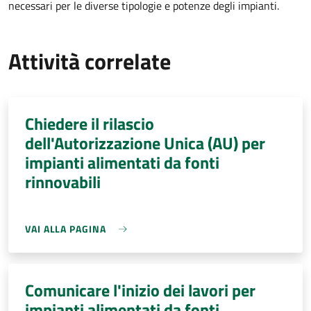
necessari per le diverse tipologie e potenze degli impianti.
Attività correlate
Chiedere il rilascio
dell'Autorizzazione Unica (AU) per
impianti alimentati da fonti
rinnovabili
VAI ALLA PAGINA
Comunicare l'inizio dei lavori per
impianti alimentati da fonti