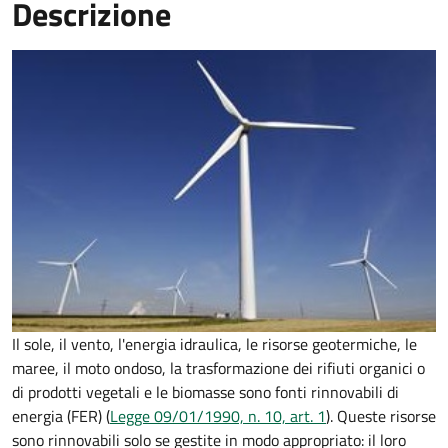
Descrizione
Il sole, il vento, l'energia idraulica, le risorse geotermiche, le
maree, il moto ondoso, la trasformazione dei rifiuti organici o
di prodotti vegetali e le biomasse sono fonti rinnovabili di
energia (FER) (
Legge 09/01/1990, n. 10, art. 1
). Queste risorse
sono rinnovabili solo se gestite in modo appropriato: il loro