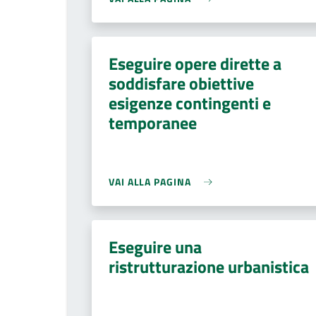
Eseguire opere dirette a
soddisfare obiettive
esigenze contingenti e
temporanee
VAI ALLA PAGINA
Eseguire una
ristrutturazione urbanistica