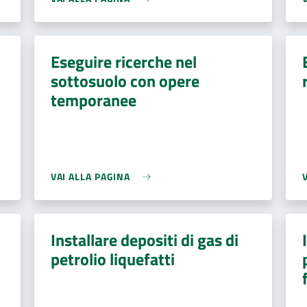
Eseguire ricerche nel
sottosuolo con opere
temporanee
VAI ALLA PAGINA
Installare depositi di gas di
petrolio liquefatti