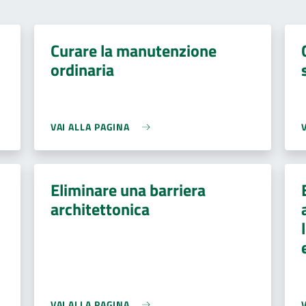
Curare la manutenzione
ordinaria
VAI ALLA PAGINA
Eliminare una barriera
architettonica
VAI ALLA PAGINA