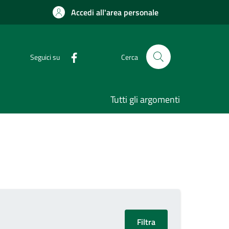
Accedi all'area personale
Seguici su
Cerca
Tutti gli argomenti