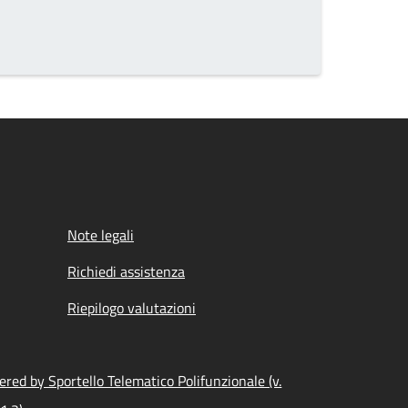
Note legali
Richiedi assistenza
Riepilogo valutazioni
red by Sportello Telematico Polifunzionale (v.