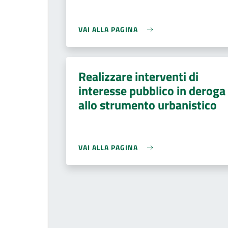
VAI ALLA PAGINA
Realizzare interventi di
interesse pubblico in deroga
allo strumento urbanistico
VAI ALLA PAGINA