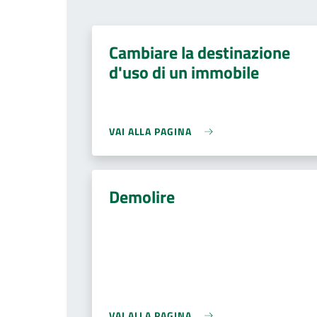
Cambiare la destinazione
d'uso di un immobile
VAI ALLA PAGINA
Demolire
VAI ALLA PAGINA