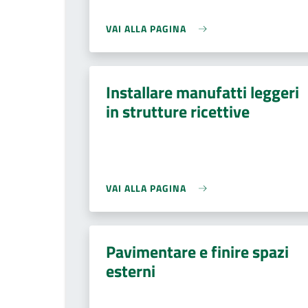
VAI ALLA PAGINA
Installare manufatti leggeri
in strutture ricettive
VAI ALLA PAGINA
Pavimentare e finire spazi
esterni