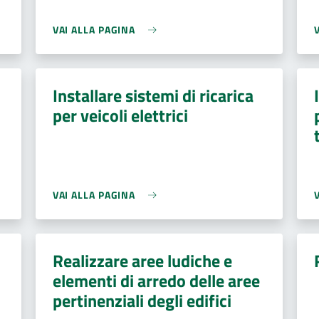
VAI ALLA PAGINA
Installare sistemi di ricarica
per veicoli elettrici
VAI ALLA PAGINA
Realizzare aree ludiche e
elementi di arredo delle aree
pertinenziali degli edifici