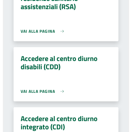
assistenziali (RSA)
VAI ALLA PAGINA
Accedere al centro diurno
disabili (CDD)
VAI ALLA PAGINA
Accedere al centro diurno
integrato (CDI)