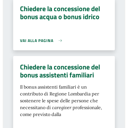
Chiedere la concessione del
bonus acqua o bonus idrico
VAI ALLA PAGINA
Chiedere la concessione del
bonus assistenti familiari
Il bonus assistenti familiari è un
contributo di Regione Lombardia per
sostenere le spese delle persone che
necessitano di
caregiver
professionale,
come previsto dalla