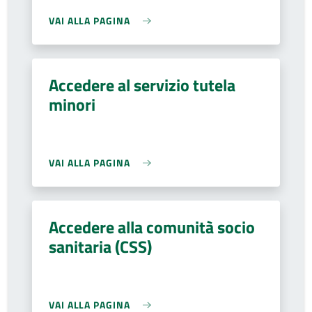
VAI ALLA PAGINA
Accedere al servizio tutela
minori
VAI ALLA PAGINA
Accedere alla comunità socio
sanitaria (CSS)
VAI ALLA PAGINA