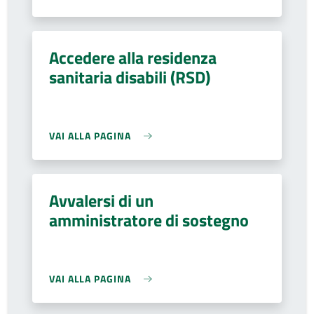
Accedere alla residenza
sanitaria disabili (RSD)
VAI ALLA PAGINA
Avvalersi di un
amministratore di sostegno
VAI ALLA PAGINA