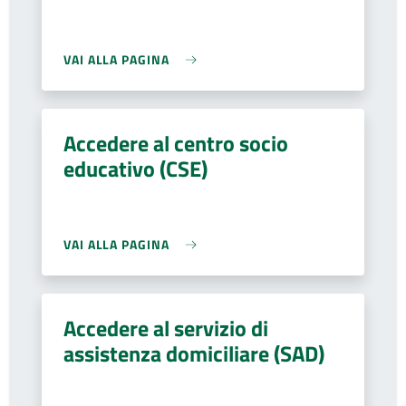
VAI ALLA PAGINA
Accedere al centro socio
educativo (CSE)
VAI ALLA PAGINA
Accedere al servizio di
assistenza domiciliare (SAD)