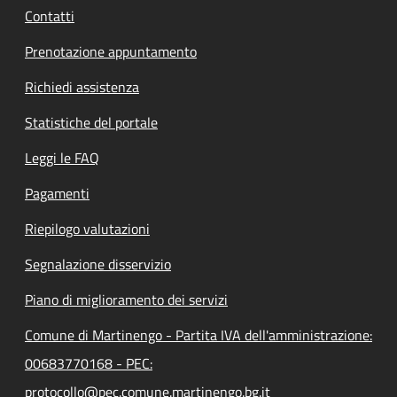
Contatti
Prenotazione appuntamento
Richiedi assistenza
Statistiche del portale
Leggi le FAQ
Pagamenti
Riepilogo valutazioni
Segnalazione disservizio
Piano di miglioramento dei servizi
Comune di Martinengo - Partita IVA dell'amministrazione:
00683770168 - PEC:
protocollo@pec.comune.martinengo.bg.it