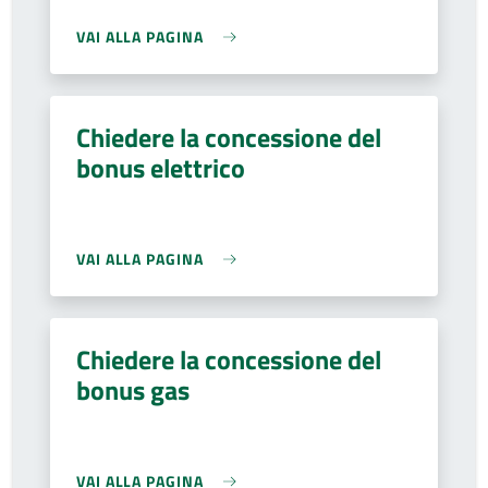
VAI ALLA PAGINA
Chiedere la concessione del
bonus elettrico
VAI ALLA PAGINA
Chiedere la concessione del
bonus gas
VAI ALLA PAGINA