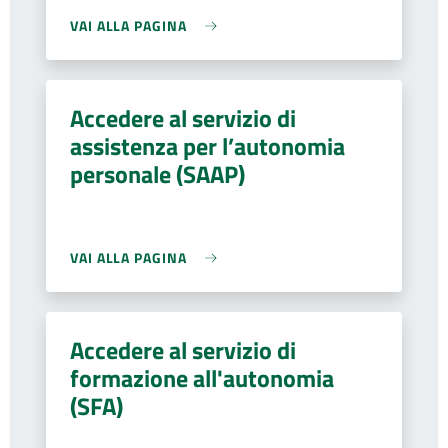
VAI ALLA PAGINA
Accedere al servizio di
assistenza per l’autonomia
personale (SAAP)
VAI ALLA PAGINA
Accedere al servizio di
formazione all'autonomia
(SFA)