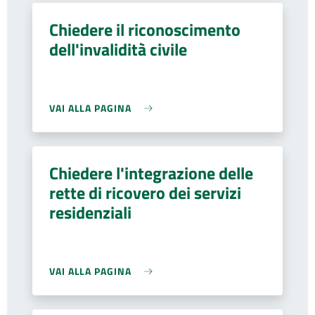
Chiedere il riconoscimento
dell'invalidità civile
VAI ALLA PAGINA
Chiedere l'integrazione delle
rette di ricovero dei servizi
residenziali
VAI ALLA PAGINA