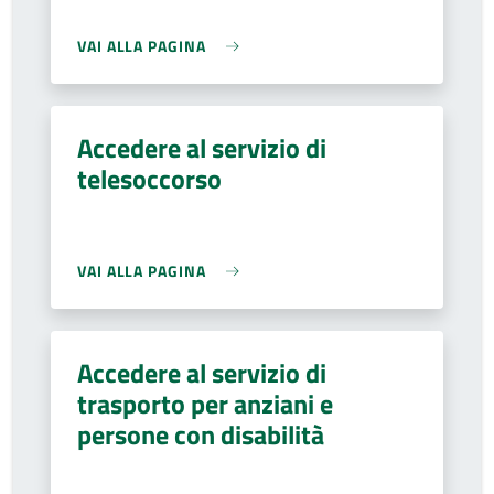
VAI ALLA PAGINA
Accedere al servizio di
telesoccorso
VAI ALLA PAGINA
Accedere al servizio di
trasporto per anziani e
persone con disabilità