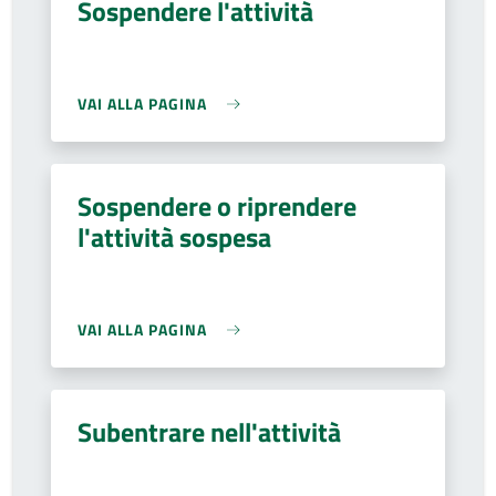
Sospendere l'attività
VAI ALLA PAGINA
Sospendere o riprendere
l'attività sospesa
VAI ALLA PAGINA
Subentrare nell'attività