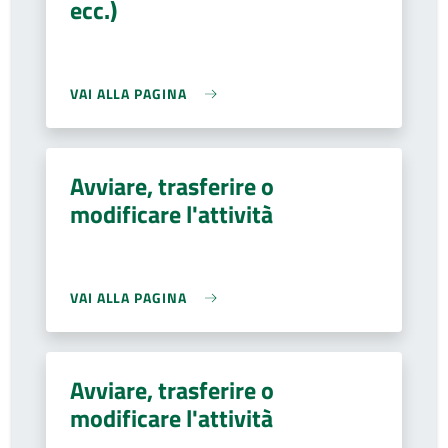
ecc.)
VAI ALLA PAGINA
Avviare, trasferire o
modificare l'attività
VAI ALLA PAGINA
Avviare, trasferire o
modificare l'attività