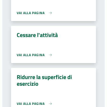
VAI ALLA PAGINA
Cessare l'attività
VAI ALLA PAGINA
Ridurre la superficie di
esercizio
VAI ALLA PAGINA