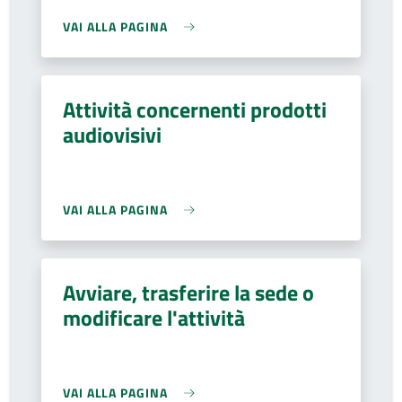
VAI ALLA PAGINA
Attività concernenti prodotti
audiovisivi
VAI ALLA PAGINA
Avviare, trasferire la sede o
modificare l'attività
VAI ALLA PAGINA