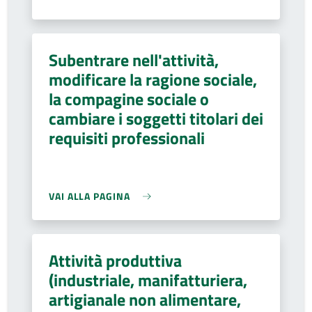
Subentrare nell'attività,
modificare la ragione sociale,
la compagine sociale o
cambiare i soggetti titolari dei
requisiti professionali
VAI ALLA PAGINA
Attività produttiva
(industriale, manifatturiera,
artigianale non alimentare,