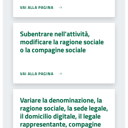
VAI ALLA PAGINA
Subentrare nell'attività,
modificare la ragione sociale
o la compagine sociale
VAI ALLA PAGINA
Variare la denominazione, la
ragione sociale, la sede legale,
il domicilio digitale, il legale
rappresentante, compagine