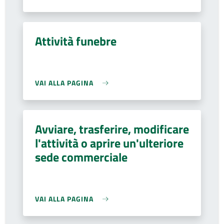
Attività funebre
VAI ALLA PAGINA
Avviare, trasferire, modificare
l'attività o aprire un'ulteriore
sede commerciale
VAI ALLA PAGINA