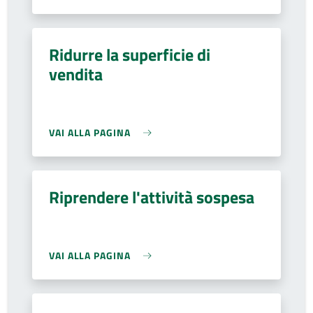
Ridurre la superficie di
vendita
VAI ALLA PAGINA
Riprendere l'attività sospesa
VAI ALLA PAGINA