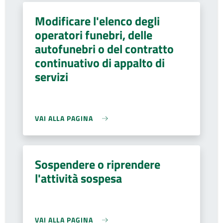
Modificare l'elenco degli
operatori funebri, delle
autofunebri o del contratto
continuativo di appalto di
servizi
VAI ALLA PAGINA
Sospendere o riprendere
l'attività sospesa
VAI ALLA PAGINA