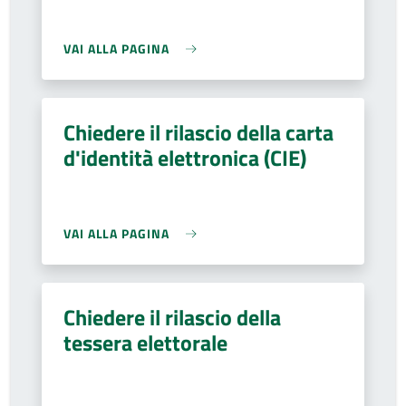
VAI ALLA PAGINA
Chiedere il rilascio della carta
d'identità elettronica (CIE)
VAI ALLA PAGINA
Chiedere il rilascio della
tessera elettorale