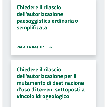
Chiedere il rilascio
dell'autorizzazione
paesaggistica ordinaria o
semplificata
VAI ALLA PAGINA
Chiedere il rilascio
dell'autorizzazione per il
mutamento di destinazione
d’uso di terreni sottoposti a
vincolo idrogeologico