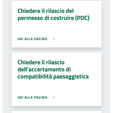
Chiedere il rilascio del
permesso di costruire (PDC)
VAI ALLA PAGINA
Chiedere il rilascio
dell'accertamento di
compatibilità paesaggistica
VAI ALLA PAGINA