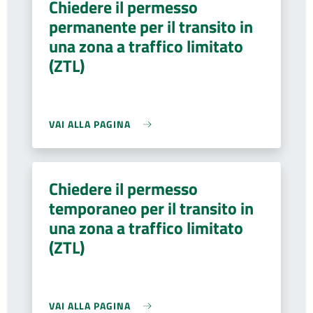
Chiedere il permesso
permanente per il transito in
una zona a traffico limitato
(ZTL)
VAI ALLA PAGINA
Chiedere il permesso
temporaneo per il transito in
una zona a traffico limitato
(ZTL)
VAI ALLA PAGINA