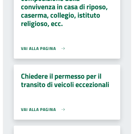
convivenza in casa di riposo,
caserma, collegio, istituto
religioso, ecc.
VAI ALLA PAGINA
Chiedere il permesso per il
transito di veicoli eccezionali
VAI ALLA PAGINA