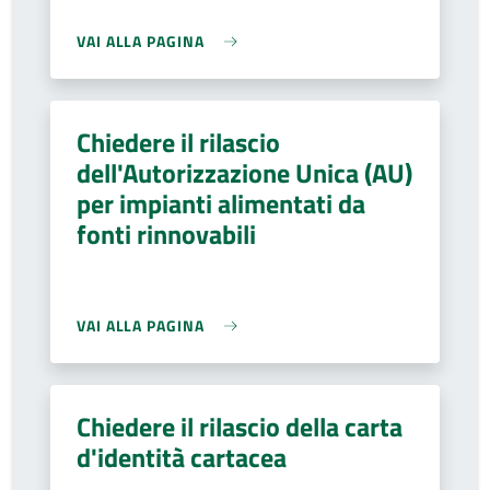
VAI ALLA PAGINA
Chiedere il rilascio
dell'Autorizzazione Unica (AU)
per impianti alimentati da
fonti rinnovabili
VAI ALLA PAGINA
Chiedere il rilascio della carta
d'identità cartacea