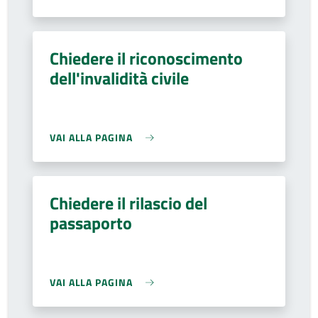
Chiedere il riconoscimento
dell'invalidità civile
VAI ALLA PAGINA
Chiedere il rilascio del
passaporto
VAI ALLA PAGINA