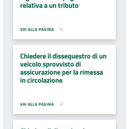
relativa a un tributo
VAI ALLA PAGINA
Chiedere il dissequestro di un
veicolo sprovvisto di
assicurazione per la rimessa
in circolazione
VAI ALLA PAGINA