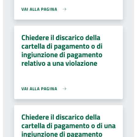
VAI ALLA PAGINA
Chiedere il discarico della
cartella di pagamento o di
ingiunzione di pagamento
relativo a una violazione
VAI ALLA PAGINA
Chiedere il discarico della
cartella di pagamento o di una
ingiunzione di pagamento