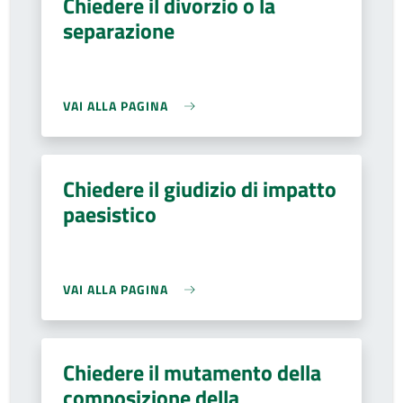
Chiedere il divorzio o la
separazione
VAI ALLA PAGINA
Chiedere il giudizio di impatto
paesistico
VAI ALLA PAGINA
Chiedere il mutamento della
composizione della