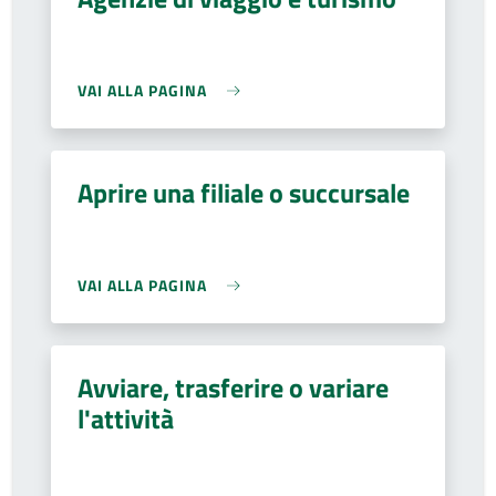
VAI ALLA PAGINA
Aprire una filiale o succursale
VAI ALLA PAGINA
Avviare, trasferire o variare
l'attività