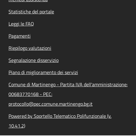
Statistiche del portale
Leggi le FAQ
Pagamenti
Riepilogo valutazioni
Segnalazione disservizio
Piano di miglioramento dei servizi
Comune di Martinengo - Partita IVA dell'amministrazione:
00683770168 - PEC:
protocollo@pec.comune.martinengo.bg.it
Powered by Sportello Telematico Polifunzionale (v.
10.41.2)