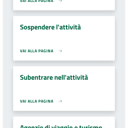
VAI ALLA PAGINA
Sospendere l'attività
VAI ALLA PAGINA
Subentrare nell'attività
VAI ALLA PAGINA
Agenzie di viaggio e turismo