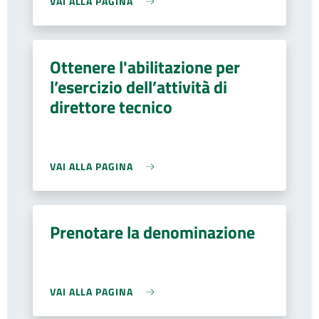
VAI ALLA PAGINA
Ottenere l'abilitazione per
l’esercizio dell’attività di
direttore tecnico
VAI ALLA PAGINA
Prenotare la denominazione
VAI ALLA PAGINA