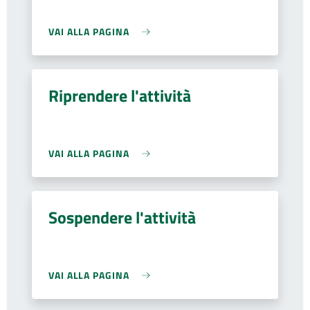
VAI ALLA PAGINA
Riprendere l'attività
VAI ALLA PAGINA
Sospendere l'attività
VAI ALLA PAGINA