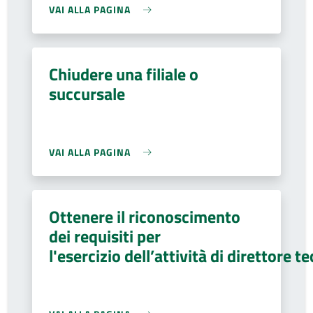
VAI ALLA PAGINA
Chiudere una filiale o
succursale
VAI ALLA PAGINA
Ottenere il riconoscimento
dei requisiti per
l'esercizio dell’attività di direttore t