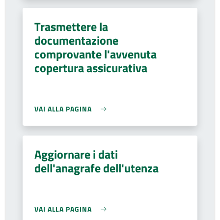
Trasmettere la
documentazione
comprovante l'avvenuta
copertura assicurativa
VAI ALLA PAGINA
Aggiornare i dati
dell'anagrafe dell'utenza
VAI ALLA PAGINA