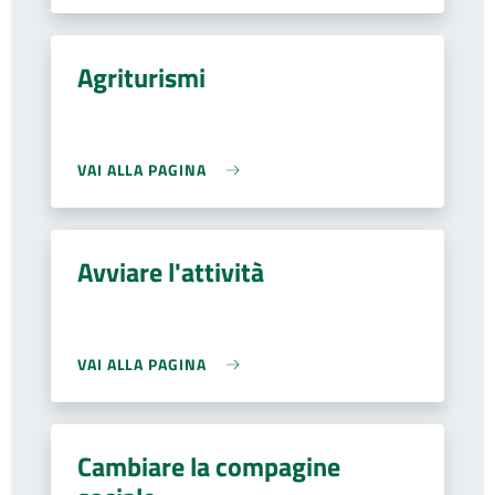
Agriturismi
VAI ALLA PAGINA
Avviare l'attività
VAI ALLA PAGINA
Cambiare la compagine