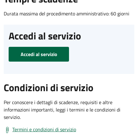
Durata massima del procedimento amministrativo: 60 giorni
Accedi al servizio
Accedi al servizio
Condizioni di servizio
Per conoscere i dettagli di scadenze, requisiti e altre
informazioni importanti, leggi i termini e le condizioni di
servizio.
Termini e condizioni di servizio