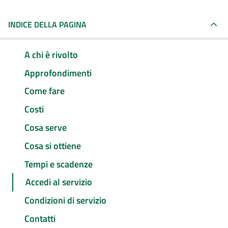
INDICE DELLA PAGINA
A chi è rivolto
Approfondimenti
Come fare
Costi
Cosa serve
Cosa si ottiene
Tempi e scadenze
Accedi al servizio
Condizioni di servizio
Contatti