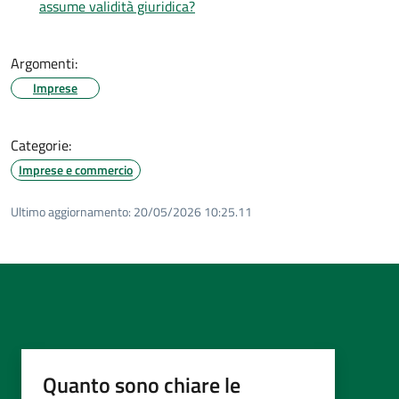
assume validità giuridica?
Argomenti:
Imprese
Categorie:
Imprese e commercio
Ultimo aggiornamento:
20/05/2026 10:25.11
Quanto sono chiare le