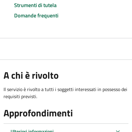
Strumenti di tutela
Domande frequenti
A chi è rivolto
Il servizio è rivolto a tutti i soggetti interessati in possesso dei
requisiti previsti.
Approfondimenti
Ulteriori informazioni