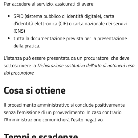
Per accedere al servizio, assicurati di avere:
SPID (sistema pubblico di identità digitale), carta
d’identità elettronica (CIE) o carta nazionale dei servizi
(CNS)
tutta la documentazione prevista per la presentazione
della pratica.
L'istanza può essere presentata da un procuratore, che deve
sottoscrivere la
Dichiarazione sostitutiva dell'atto di notorietà resa
dal procuratore
.
Cosa si ottiene
Il procedimento amministrativo si conclude positivamente
senza l’emissione di un provvedimento. In caso contrario
l’Amministrazione comunicherà l’esito negativo.
Tempi e scadenze