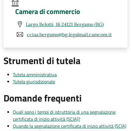
Camera di commercio
Largo Belotti, 16 24121 Bergamo (BG)
cciaa.bergamo@bg.legalmail.camcom.it
Strumenti di tutela
Tutela amministrativa
Tutela giurisdizionale
Domande frequenti
Quali sono i tempi di istruttoria di una segnalazione
certificata di inizio attività (SCIA)?
Quando la segnalazione certificata di inizio attività (SCIA)