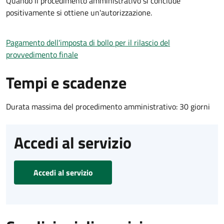
Quando il procedimento amministrativo si conclude
positivamente si ottiene un'autorizzazione.
Pagamento dell'imposta di bollo per il rilascio del
provvedimento finale
Tempi e scadenze
Durata massima del procedimento amministrativo: 30 giorni
Accedi al servizio
Accedi al servizio