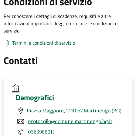
Condizioni di servizio
Per conoscere i dettagli di scadenze, requisiti e altre
informazioni importanti, leggi i termini e le condizioni di
servizio.
Termini e condizioni di servizio
Contatti
Demografici
Piazza Maggiore, 1 24057 Martinengo (BG)
protocollo@comune.martinengo.bg.it
0363986011