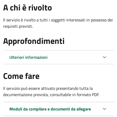
A chi è rivolto
Il servizio è rivolto a tutti i soggetti interessati in possesso dei
requisiti previsti.
Approfondimenti
Ulteriori informazioni
Come fare
Il servizio può essere attivato presentando tutta la
documentazione prevista, consultabile in formato PDF.
Moduli da compilare e documenti da allegare