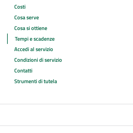
Costi
Cosa serve
Cosa si ottiene
Tempi e scadenze
Accedi al servizio
Condizioni di servizio
Contatti
Strumenti di tutela