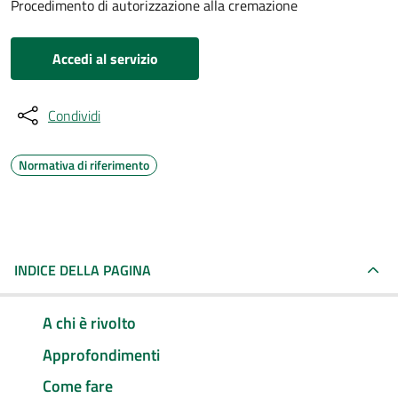
Procedimento di autorizzazione alla cremazione
Accedi al servizio
Condividi
Normativa di riferimento
INDICE DELLA PAGINA
A chi è rivolto
Approfondimenti
Come fare