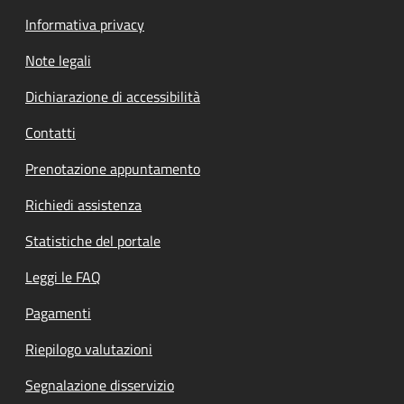
Informativa privacy
Note legali
Dichiarazione di accessibilità
Contatti
Prenotazione appuntamento
Richiedi assistenza
Statistiche del portale
Leggi le FAQ
Pagamenti
Riepilogo valutazioni
Segnalazione disservizio