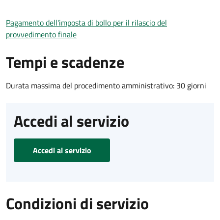
Pagamento dell'imposta di bollo per il rilascio del
provvedimento finale
Tempi e scadenze
Durata massima del procedimento amministrativo: 30 giorni
Accedi al servizio
Accedi al servizio
Condizioni di servizio