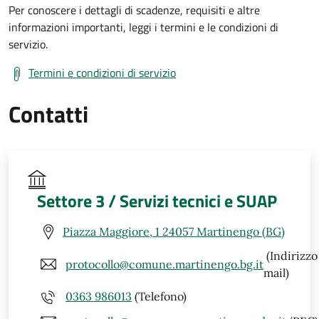
Per conoscere i dettagli di scadenze, requisiti e altre
informazioni importanti, leggi i termini e le condizioni di
servizio.
Termini e condizioni di servizio
Contatti
Settore 3 / Servizi tecnici e SUAP
Piazza Maggiore, 1 24057 Martinengo (BG)
(Indirizzo
protocollo@comune.martinengo.bg.it
mail)
0363 986013
(Telefono)