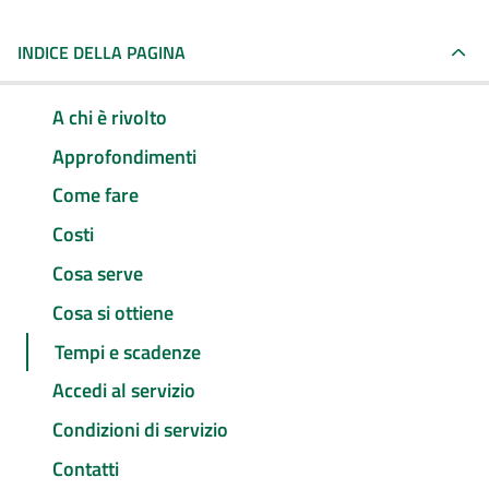
INDICE DELLA PAGINA
A chi è rivolto
Approfondimenti
Come fare
Costi
Cosa serve
Cosa si ottiene
Tempi e scadenze
Accedi al servizio
Condizioni di servizio
Contatti