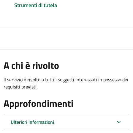
Strumenti di tutela
A chi è rivolto
Il servizio è rivolto a tutti i soggetti interessati in possesso dei
requisiti previsti.
Approfondimenti
Ulteriori informazioni