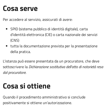
Cosa serve
Per accedere al servizio, assicurati di avere:
SPID (sistema pubblico di identità digitale), carta
d’identità elettronica (CIE) o carta nazionale dei servizi
(CNS)
tutta la documentazione prevista per la presentazione
della pratica.
L'istanza può essere presentata da un procuratore, che deve
sottoscrivere la
Dichiarazione sostitutiva dell'atto di notorietà resa
dal procuratore
.
Cosa si ottiene
Quando il procedimento amministrativo si conclude
positivamente si ottiene un'autorizzazione.