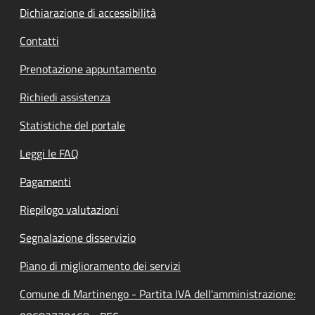
Dichiarazione di accessibilità
Contatti
Prenotazione appuntamento
Richiedi assistenza
Statistiche del portale
Leggi le FAQ
Pagamenti
Riepilogo valutazioni
Segnalazione disservizio
Piano di miglioramento dei servizi
Comune di Martinengo - Partita IVA dell'amministrazione: