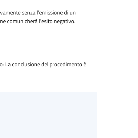
ivamente senza l’emissione di un
ne comunicherà l’esito negativo.
: La conclusione del procedimento è