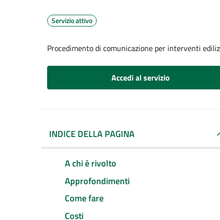
Servizio attivo
Procedimento di comunicazione per interventi edilizi
Accedi al servizio
INDICE DELLA PAGINA
A chi è rivolto
Approfondimenti
Come fare
Costi