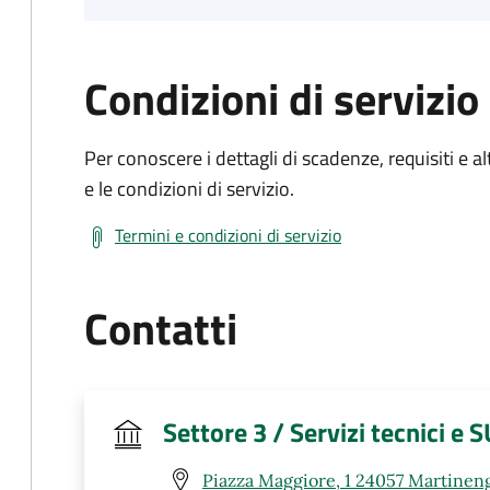
Condizioni di servizio
Per conoscere i dettagli di scadenze, requisiti e al
e le condizioni di servizio.
Termini e condizioni di servizio
Contatti
Settore 3 / Servizi tecnici e 
Piazza Maggiore, 1 24057 Martinen