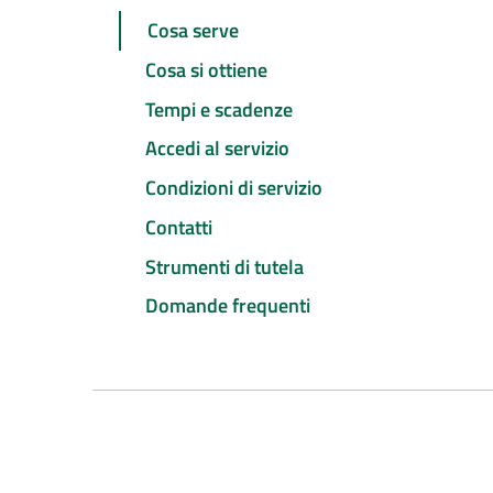
Cosa serve
Cosa si ottiene
Tempi e scadenze
Accedi al servizio
Condizioni di servizio
Contatti
Strumenti di tutela
Domande frequenti