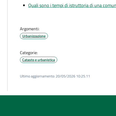
Quali sono i tempi di istruttoria di una comu
Argomenti:
Urbanizzazione
Categorie:
Catasto e urbanistica
Ultimo aggiornamento:
20/05/2026 10:25.11