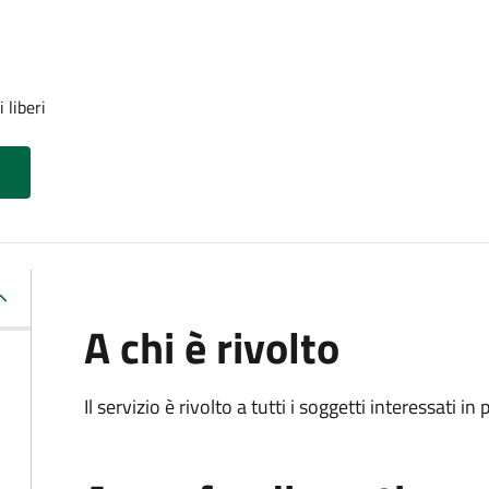
 liberi
A chi è rivolto
Il servizio è rivolto a tutti i soggetti interessati in