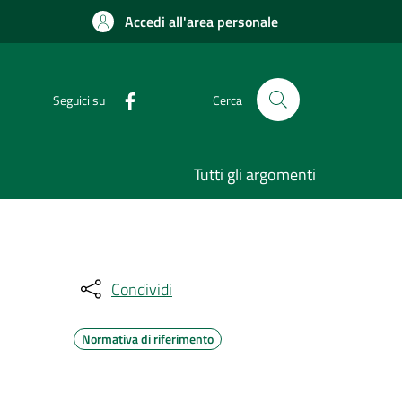
Accedi all'area personale
Seguici su
Cerca
Tutti gli argomenti
Condividi
Normativa di riferimento