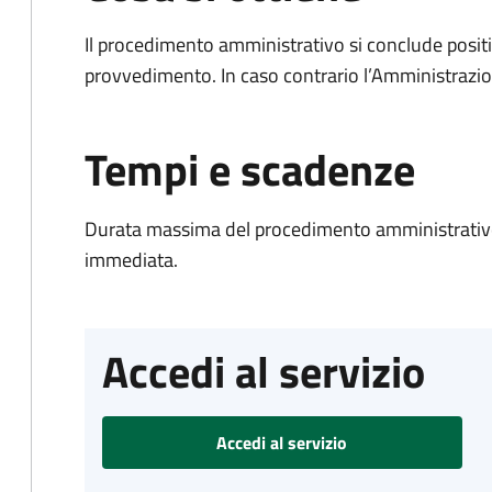
Il procedimento amministrativo si conclude posit
provvedimento. In caso contrario l’Amministrazio
Tempi e scadenze
Durata massima del procedimento amministrativo
immediata.
Accedi al servizio
Accedi al servizio