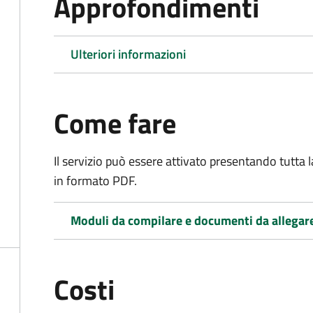
Approfondimenti
Ulteriori informazioni
Come fare
Il servizio può essere attivato presentando tutta
in formato PDF.
Moduli da compilare e documenti da allegar
Costi