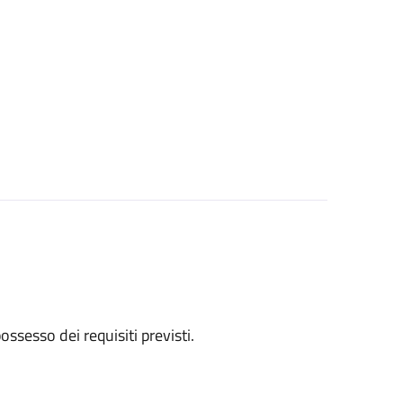
 possesso dei requisiti previsti.