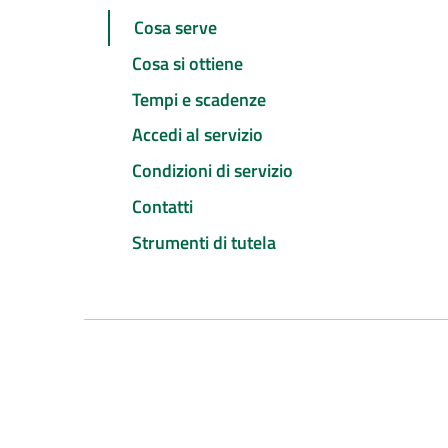
Cosa serve
Cosa si ottiene
Tempi e scadenze
Accedi al servizio
Condizioni di servizio
Contatti
Strumenti di tutela