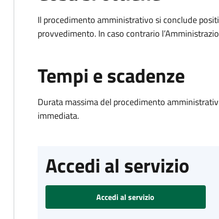
Il procedimento amministrativo si conclude posit
provvedimento. In caso contrario l’Amministrazio
Tempi e scadenze
Durata massima del procedimento amministrativo
immediata.
Accedi al servizio
Accedi al servizio