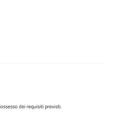
 possesso dei requisiti previsti.