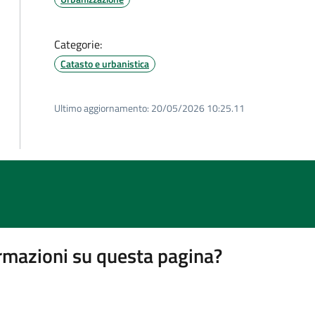
Categorie:
Catasto e urbanistica
Ultimo aggiornamento:
20/05/2026 10:25.11
rmazioni su questa pagina?