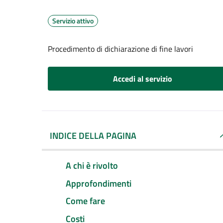
Servizio attivo
Procedimento di dichiarazione di fine lavori
Accedi al servizio
INDICE DELLA PAGINA
A chi è rivolto
Approfondimenti
Come fare
Costi