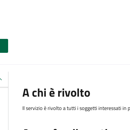
A chi è rivolto
Il servizio è rivolto a tutti i soggetti interessati in