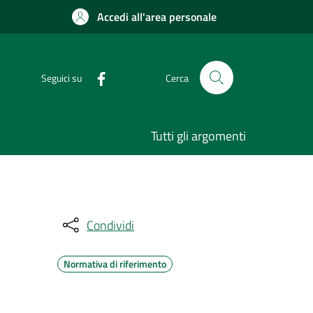
Accedi all'area personale
Seguici su
Cerca
Tutti gli argomenti
Condividi
Normativa di riferimento