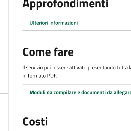
Approfondimenti
Ulteriori informazioni
Come fare
Il servizio può essere attivato presentando tutta
in formato PDF.
Moduli da compilare e documenti da allegar
Costi