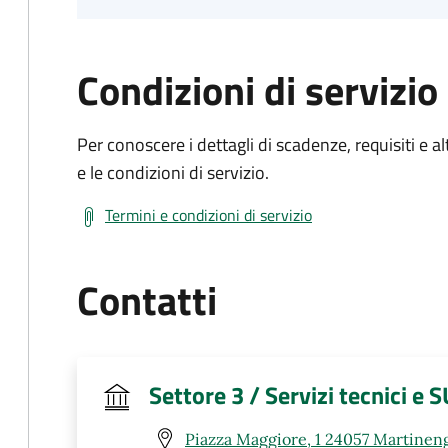
Condizioni di servizio
Per conoscere i dettagli di scadenze, requisiti e al
e le condizioni di servizio.
Termini e condizioni di servizio
Contatti
Settore 3 / Servizi tecnici e 
Piazza Maggiore, 1 24057 Martinen