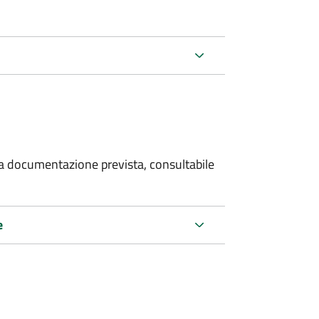
 la documentazione prevista, consultabile
e