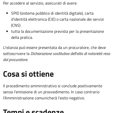
Per accedere al servizio, assicurati di avere:
SPID (sistema pubblico di identità digitale), carta
d’identità elettronica (CIE) o carta nazionale dei servizi
(CNS)
tutta la documentazione prevista per la presentazione
della pratica.
L'istanza può essere presentata da un procuratore, che deve
sottoscrivere la
Dichiarazione sostitutiva dell'atto di notorietà resa
dal procuratore
.
Cosa si ottiene
Il procedimento amministrativo si conclude positivamente
senza l’emissione di un provvedimento. In caso contrario
l’Amministrazione comunicherà l’esito negativo.
Tempi e scadenze