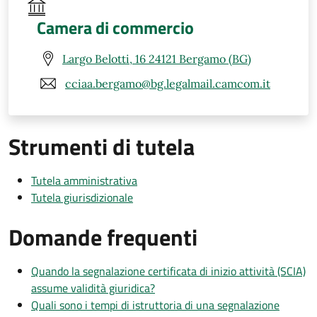
Camera di commercio
Largo Belotti, 16 24121 Bergamo (BG)
cciaa.bergamo@bg.legalmail.camcom.it
Strumenti di tutela
Tutela amministrativa
Tutela giurisdizionale
Domande frequenti
Quando la segnalazione certificata di inizio attività (SCIA)
assume validità giuridica?
Quali sono i tempi di istruttoria di una segnalazione