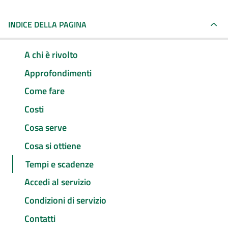
INDICE DELLA PAGINA
A chi è rivolto
Approfondimenti
Come fare
Costi
Cosa serve
Cosa si ottiene
Tempi e scadenze
Accedi al servizio
Condizioni di servizio
Contatti