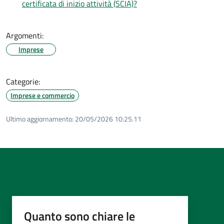
certificata di inizio attività (SCIA)?
Argomenti:
Imprese
Categorie:
Imprese e commercio
Ultimo aggiornamento:
20/05/2026 10:25.11
Quanto sono chiare le