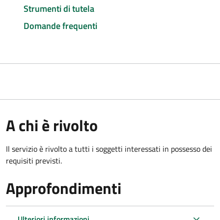
Strumenti di tutela
Domande frequenti
A chi è rivolto
Il servizio è rivolto a tutti i soggetti interessati in possesso dei
requisiti previsti.
Approfondimenti
Ulteriori informazioni