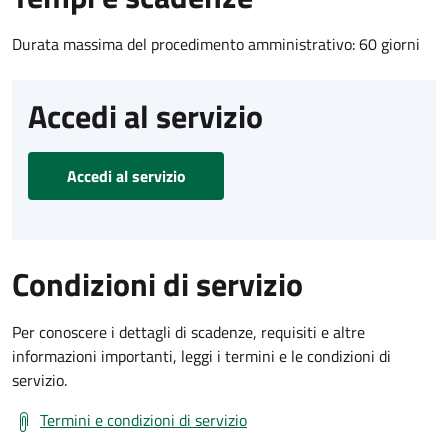
Durata massima del procedimento amministrativo: 60 giorni
Accedi al servizio
Accedi al servizio
Condizioni di servizio
Per conoscere i dettagli di scadenze, requisiti e altre
informazioni importanti, leggi i termini e le condizioni di
servizio.
Termini e condizioni di servizio