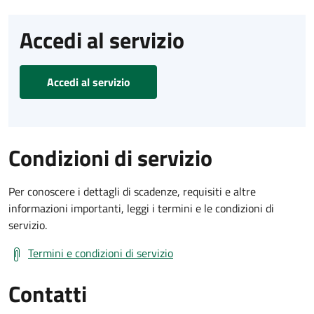
Accedi al servizio
Accedi al servizio
Condizioni di servizio
Per conoscere i dettagli di scadenze, requisiti e altre
informazioni importanti, leggi i termini e le condizioni di
servizio.
Termini e condizioni di servizio
Contatti