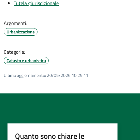
Tutela giurisdizionale
Argomenti:
Urbanizzazione
Categorie:
Catasto e urbanistica
Ultimo aggiornamento:
20/05/2026 10:25.11
Quanto sono chiare le