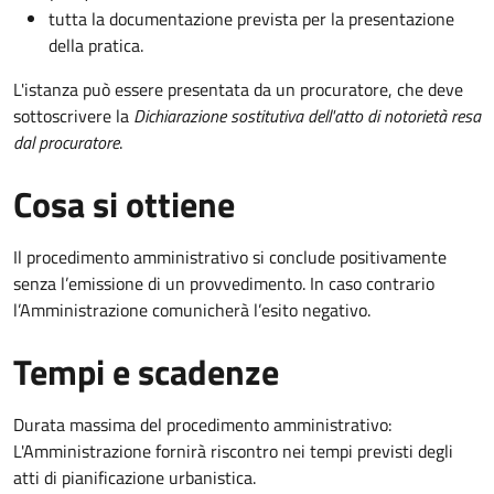
tutta la documentazione prevista per la presentazione
della pratica.
L'istanza può essere presentata da un procuratore, che deve
sottoscrivere la
Dichiarazione sostitutiva dell'atto di notorietà resa
dal procuratore
.
Cosa si ottiene
Il procedimento amministrativo si conclude positivamente
senza l’emissione di un provvedimento. In caso contrario
l’Amministrazione comunicherà l’esito negativo.
Tempi e scadenze
Durata massima del procedimento amministrativo:
L'Amministrazione fornirà riscontro nei tempi previsti degli
atti di pianificazione urbanistica.