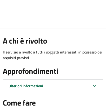
A chi è rivolto
Il servizio è rivolto a tutti i soggetti interessati in possesso dei
requisiti previsti.
Approfondimenti
Ulteriori informazioni
Come fare