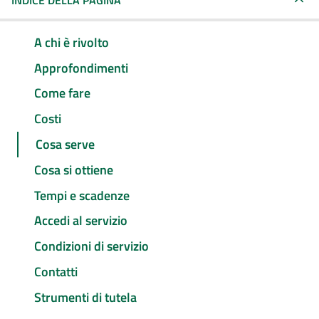
INDICE DELLA PAGINA
A chi è rivolto
Approfondimenti
Come fare
Costi
Cosa serve
Cosa si ottiene
Tempi e scadenze
Accedi al servizio
Condizioni di servizio
Contatti
Strumenti di tutela