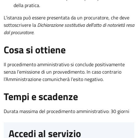
della pratica.
L'istanza può essere presentata da un procuratore, che deve
sottoscrivere la
Dichiarazione sostitutiva dell'atto di notorietà resa
dal procuratore
.
Cosa si ottiene
Il procedimento amministrativo si conclude positivamente
senza l’emissione di un provvedimento. In caso contrario
l’Amministrazione comunicherà l’esito negativo.
Tempi e scadenze
Durata massima del procedimento amministrativo: 30 giorni
Accedi al servizio