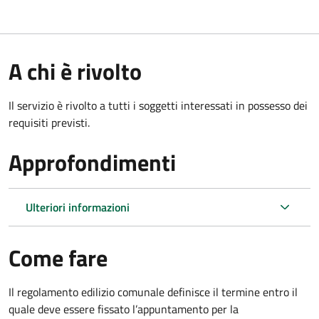
A chi è rivolto
Il servizio è rivolto a tutti i soggetti interessati in possesso dei
requisiti previsti.
Approfondimenti
Ulteriori informazioni
Come fare
Il regolamento edilizio comunale definisce il termine entro il
quale deve essere fissato l’appuntamento per la