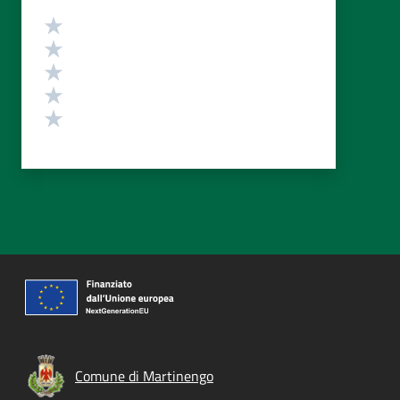
Valutazione
Valuta 5 stelle su 5
Valuta 4 stelle su 5
Valuta 3 stelle su 5
Valuta 2 stelle su 5
Valuta 1 stelle su 5
Comune di Martinengo