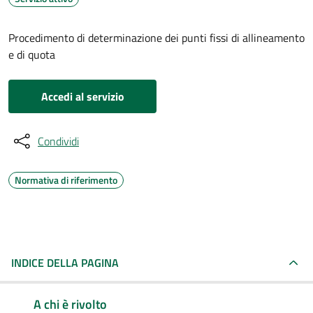
Procedimento di determinazione dei punti fissi di allineamento
e di quota
Accedi al servizio
Condividi
Normativa di riferimento
INDICE DELLA PAGINA
A chi è rivolto