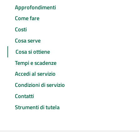
Approfondimenti
Come fare
Costi
Cosa serve
Cosa si ottiene
Tempi e scadenze
Accedi al servizio
Condizioni di servizio
Contatti
Strumenti di tutela