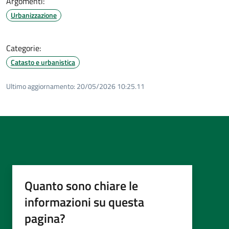
Argomenti:
Urbanizzazione
Categorie:
Catasto e urbanistica
Ultimo aggiornamento:
20/05/2026 10:25.11
Quanto sono chiare le
informazioni su questa
pagina?