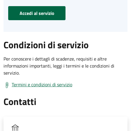
Accedi al servizio
Condizioni di servizio
Per conoscere i dettagli di scadenze, requisiti e altre
informazioni importanti, leggi i termini e le condizioni di
servizio.
Termini e condizioni di servizio
Contatti