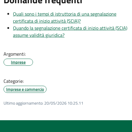
Quali sono i tempi di istruttoria di una segnalazione
certificata di inizio attività (SCIA)?
Quando la segnalazione certificata di inizio attività (SCIA)
assume validità giuridica?
Argomenti:
Imprese
Categorie:
Imprese e commercio
Ultimo aggiornamento:
20/05/2026 10:25.11