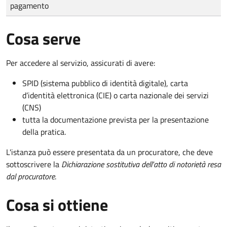
pagamento
Cosa serve
Per accedere al servizio, assicurati di avere:
SPID (sistema pubblico di identità digitale), carta
d’identità elettronica (CIE) o carta nazionale dei servizi
(CNS)
tutta la documentazione prevista per la presentazione
della pratica.
L'istanza può essere presentata da un procuratore, che deve
sottoscrivere la
Dichiarazione sostitutiva dell'atto di notorietà resa
dal procuratore
.
Cosa si ottiene