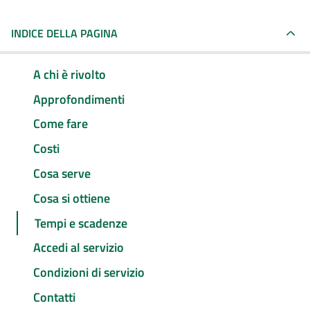
INDICE DELLA PAGINA
A chi è rivolto
Approfondimenti
Come fare
Costi
Cosa serve
Cosa si ottiene
Tempi e scadenze
Accedi al servizio
Condizioni di servizio
Contatti