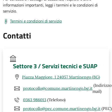
informazioni importanti, leggi i termini e le condizioni di
servizio.
Termini e condizioni di servizio
Contatti
Settore 3 / Servizi tecnici e SUAP
Piazza Maggiore, 1 24057 Martinengo (BG)
(Indirizzo
protocollo@comune.martinengo.bg.it
mail)
0363 986013
(Telefono)
protocollo@pec.comune.martinengo.bg.it
(PEC)