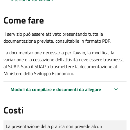
Come fare
Il servizio può essere attivato presentando tutta la
documentazione prevista, consultabile in formato PDF.
La documentazione necessaria per l'avvio, la modifica, la
variazione o la cessazione dell'attività deve essere trasmessa
al SUAP. Sarà il SUAP a trasmettere la documentazione al
Ministero dello Sviluppo Economico.
Moduli da compilare e documenti da allegare
Costi
Tipo di pagamento
Importo
La presentazione della pratica non prevede alcun