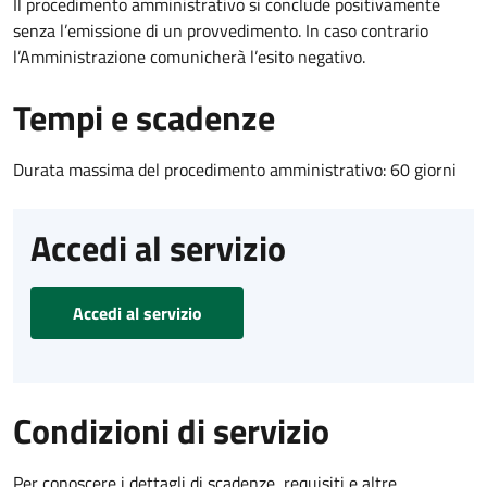
Il procedimento amministrativo si conclude positivamente
senza l’emissione di un provvedimento. In caso contrario
l’Amministrazione comunicherà l’esito negativo.
Tempi e scadenze
Durata massima del procedimento amministrativo: 60 giorni
Accedi al servizio
Accedi al servizio
Condizioni di servizio
Per conoscere i dettagli di scadenze, requisiti e altre