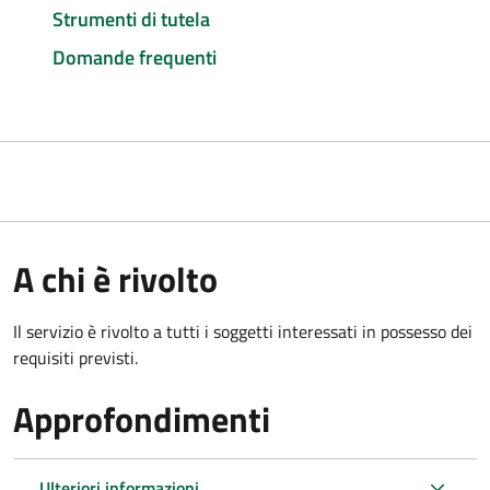
Strumenti di tutela
Domande frequenti
A chi è rivolto
Il servizio è rivolto a tutti i soggetti interessati in possesso dei
requisiti previsti.
Approfondimenti
Ulteriori informazioni