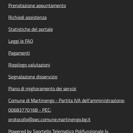
Prenotazione appuntamento
Richiedi assistenza
Statistiche del portale
Leggi le FAQ
Pagamenti
Riepilogo valutazioni
Segnalazione disservizio
Piano di miglioramento dei servizi
Comune di Martinengo - Partita IVA dell'amministrazione:
00683770168 - PEC:
protocollo@pec.comune.martinengo.bg.it
Powered by Sportello Telematico Polifunzionale (v.