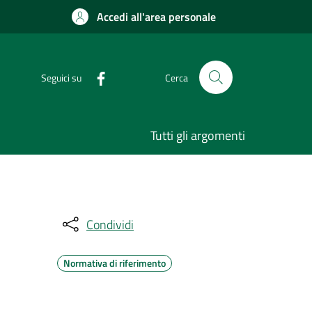
Accedi all'area personale
Seguici su
Cerca
Tutti gli argomenti
Condividi
Normativa di riferimento