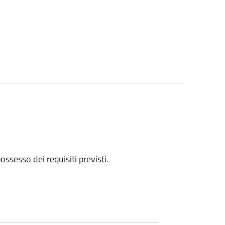
 possesso dei requisiti previsti.