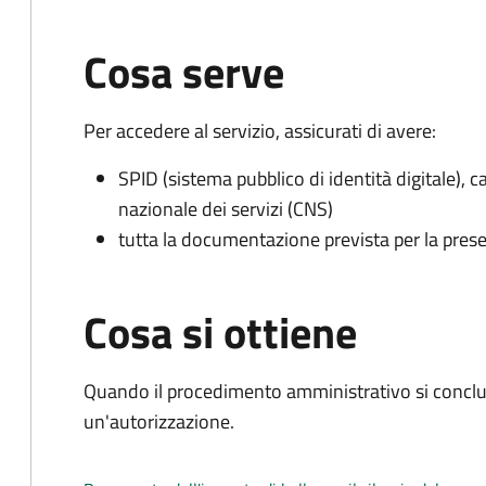
Cosa serve
Per accedere al servizio, assicurati di avere:
SPID (sistema pubblico di identità digitale), ca
nazionale dei servizi (CNS)
tutta la documentazione prevista per la prese
Cosa si ottiene
Quando il procedimento amministrativo si conclu
un'autorizzazione.