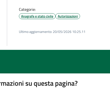
Categorie:
Anagrafe e stato civile
Autorizzazioni
Ultimo aggiornamento:
20/05/2026 10:25.11
rmazioni su questa pagina?