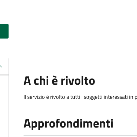
A chi è rivolto
Il servizio è rivolto a tutti i soggetti interessati in
Approfondimenti