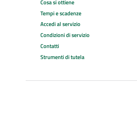
Cosa si ottiene
Tempi e scadenze
Accedi al servizio
Condizioni di servizio
Contatti
Strumenti di tutela