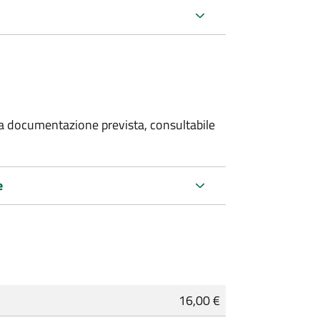
 la documentazione prevista, consultabile
e
16,00 €