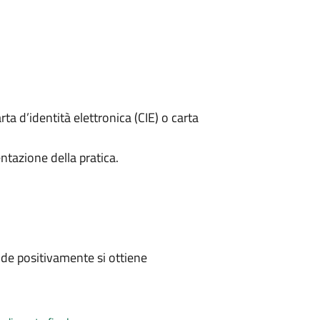
rta d’identità elettronica (CIE) o carta
ntazione della pratica.
de positivamente si ottiene