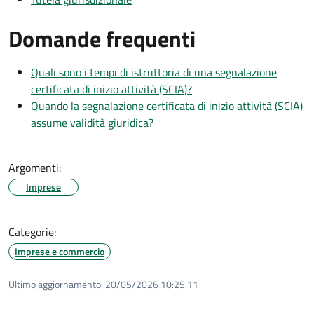
Domande frequenti
Quali sono i tempi di istruttoria di una segnalazione
certificata di inizio attività (SCIA)?
Quando la segnalazione certificata di inizio attività (SCIA)
assume validità giuridica?
Argomenti:
Imprese
Categorie:
Imprese e commercio
Ultimo aggiornamento:
20/05/2026 10:25.11