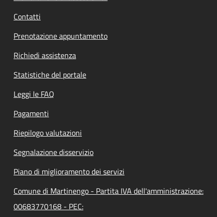
Contatti
Prenotazione appuntamento
Richiedi assistenza
Statistiche del portale
Leggi le FAQ
Pagamenti
Riepilogo valutazioni
Segnalazione disservizio
Piano di miglioramento dei servizi
Comune di Martinengo - Partita IVA dell'amministrazione:
00683770168 - PEC: