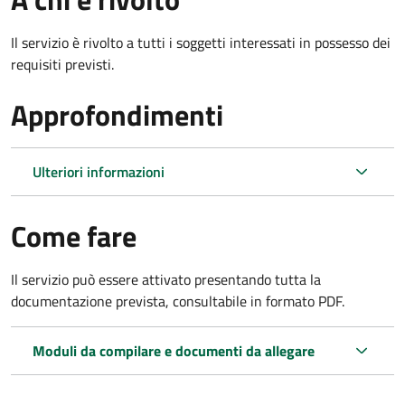
Il servizio è rivolto a tutti i soggetti interessati in possesso dei
requisiti previsti.
Approfondimenti
Ulteriori informazioni
Come fare
Il servizio può essere attivato presentando tutta la
documentazione prevista, consultabile in formato PDF.
Moduli da compilare e documenti da allegare