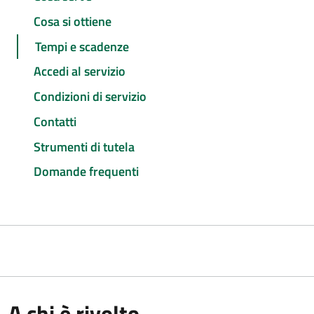
Cosa si ottiene
Tempi e scadenze
Accedi al servizio
Condizioni di servizio
Contatti
Strumenti di tutela
Domande frequenti
A chi è rivolto