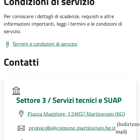
Condizioni di servizio
Per conoscere i dettagli di scadenze, requisiti e altre
informazioni importanti, leggi i termini e le condizioni di
servizio.
Termini e condizioni di servizio
Contatti
Settore 3 / Servizi tecnici e SUAP
Piazza Maggiore, 1 24057 Martinengo (BG)
(Indirizzo
protocollo@comune.martinengo.bg.it
mail)