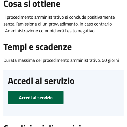
Cosa si ottiene
Il procedimento amministrativo si conclude positivamente
senza l’emissione di un provvedimento. In caso contrario
l’Amministrazione comunicherà l’esito negativo.
Tempi e scadenze
Durata massima del procedimento amministrativo: 60 giorni
Accedi al servizio
Accedi al servizio