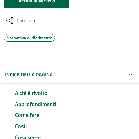
Accedi al servizio
Condividi
Normativa di riferimento
INDICE DELLA PAGINA
A chi è rivolto
Approfondimenti
Come fare
Costi
Cosa serve