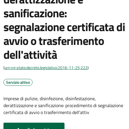
sanificazione:
segnalazione certificata di
avvio o trasferimento
dell'attività
(
urn:nir:stato:decreto.legislativo:2016-11-25;222
)
Servizio attivo
Imprese di pulizie, disinfezione, disinfestazione,
derattizzazione e sanificazione: procedimento di segnalazione
certificata di avvio o trasferimento dell'attiv