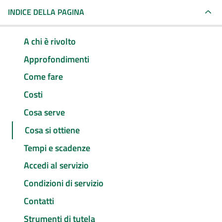
INDICE DELLA PAGINA
A chi è rivolto
Approfondimenti
Come fare
Costi
Cosa serve
Cosa si ottiene
Tempi e scadenze
Accedi al servizio
Condizioni di servizio
Contatti
Strumenti di tutela