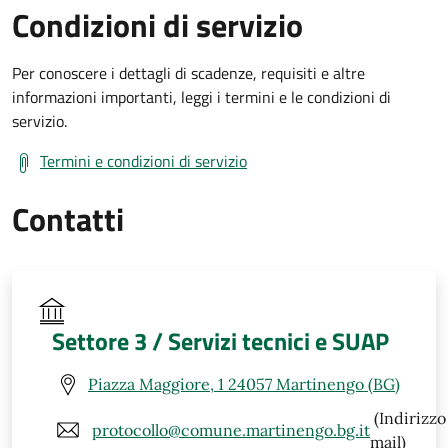
Condizioni di servizio
Per conoscere i dettagli di scadenze, requisiti e altre
informazioni importanti, leggi i termini e le condizioni di
servizio.
Termini e condizioni di servizio
Contatti
Settore 3 / Servizi tecnici e SUAP
Piazza Maggiore, 1 24057 Martinengo (BG)
(Indirizzo
protocollo@comune.martinengo.bg.it
mail)