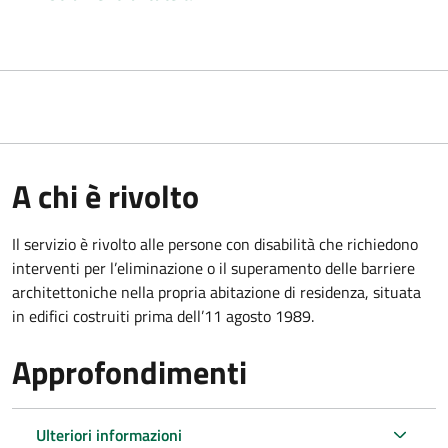
A chi è rivolto
Il servizio è rivolto alle persone con disabilità che richiedono
interventi per l’eliminazione o il superamento delle barriere
architettoniche nella propria abitazione di residenza, situata
in edifici costruiti prima dell’11 agosto 1989.
Approfondimenti
Ulteriori informazioni