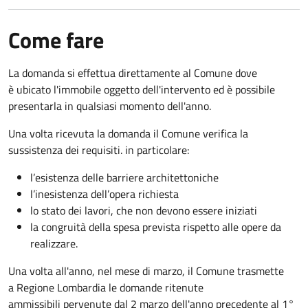
Come fare
La domanda si effettua direttamente al Comune dove
è ubicato l'immobile oggetto dell'intervento ed è possibile
presentarla in qualsiasi momento dell'anno.
Una volta ricevuta la domanda il Comune verifica la
sussistenza dei requisiti. in particolare:
l’esistenza delle barriere architettoniche
l’inesistenza dell’opera richiesta
lo stato dei lavori, che non devono essere iniziati
la congruità della spesa prevista rispetto alle opere da
realizzare.
Una volta all'anno, nel mese di marzo, il Comune trasmette
a Regione Lombardia le domande ritenute
ammissibili pervenute dal 2 marzo dell'anno precedente al 1°