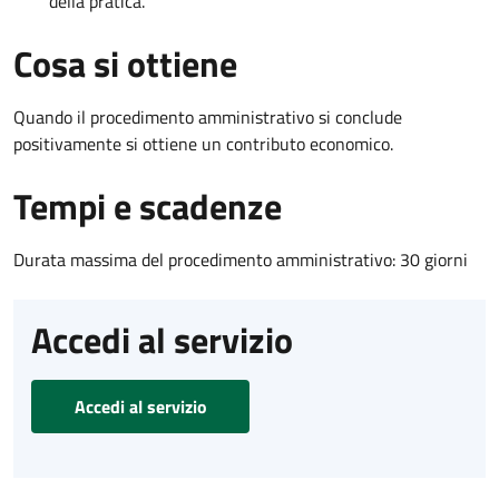
della pratica.
Cosa si ottiene
Quando il procedimento amministrativo si conclude
positivamente si ottiene un contributo economico.
Tempi e scadenze
Durata massima del procedimento amministrativo: 30 giorni
Accedi al servizio
Accedi al servizio