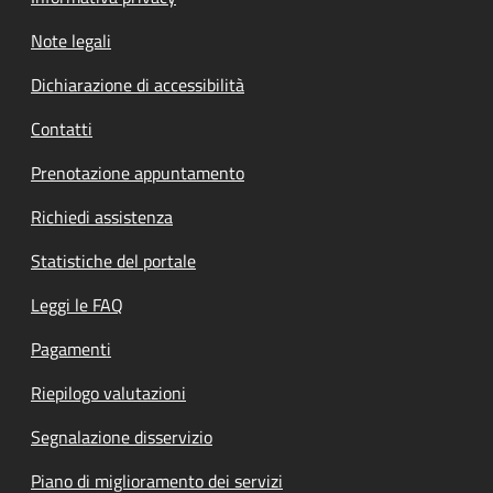
Note legali
Dichiarazione di accessibilità
Contatti
Prenotazione appuntamento
Richiedi assistenza
Statistiche del portale
Leggi le FAQ
Pagamenti
Riepilogo valutazioni
Segnalazione disservizio
Piano di miglioramento dei servizi