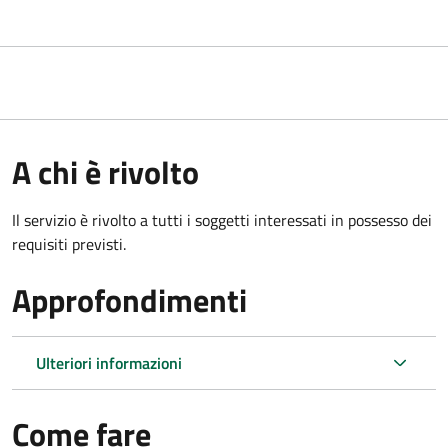
A chi è rivolto
Il servizio è rivolto a tutti i soggetti interessati in possesso dei
requisiti previsti.
Approfondimenti
Ulteriori informazioni
Come fare