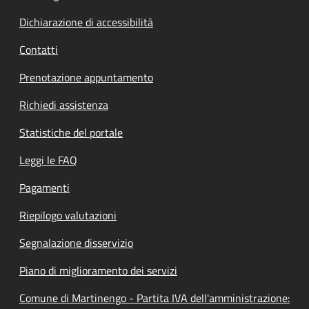
Dichiarazione di accessibilità
Contatti
Prenotazione appuntamento
Richiedi assistenza
Statistiche del portale
Leggi le FAQ
Pagamenti
Riepilogo valutazioni
Segnalazione disservizio
Piano di miglioramento dei servizi
Comune di Martinengo - Partita IVA dell'amministrazione: