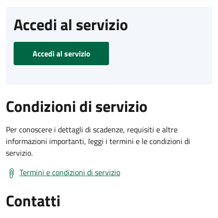
Accedi al servizio
Accedi al servizio
Condizioni di servizio
Per conoscere i dettagli di scadenze, requisiti e altre
informazioni importanti, leggi i termini e le condizioni di
servizio.
Termini e condizioni di servizio
Contatti