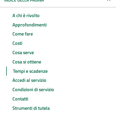
INDICE DELLA PAGINA
A chi è rivolto
Approfondimenti
Come fare
Costi
Cosa serve
Cosa si ottiene
Tempi e scadenze
Accedi al servizio
Condizioni di servizio
Contatti
Strumenti di tutela