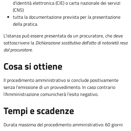
d’identità elettronica (CIE) o carta nazionale dei servizi
(CNS)
tutta la documentazione prevista per la presentazione
della pratica.
L'istanza può essere presentata da un procuratore, che deve
sottoscrivere la
Dichiarazione sostitutiva dell'atto di notorietà resa
dal procuratore
.
Cosa si ottiene
Il procedimento amministrativo si conclude positivamente
senza l’emissione di un provvedimento. In caso contrario
l’Amministrazione comunicherà l’esito negativo.
Tempi e scadenze
Durata massima del procedimento amministrativo: 60 giorni