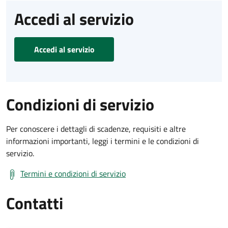
Accedi al servizio
Accedi al servizio
Condizioni di servizio
Per conoscere i dettagli di scadenze, requisiti e altre
informazioni importanti, leggi i termini e le condizioni di
servizio.
Termini e condizioni di servizio
Contatti