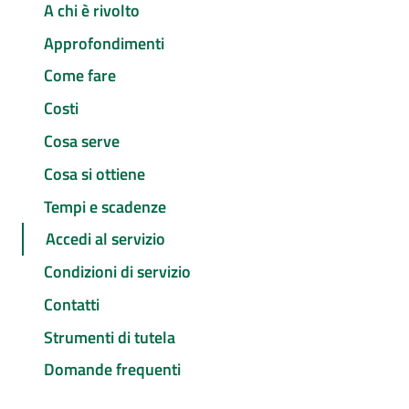
A chi è rivolto
Approfondimenti
Come fare
Costi
Cosa serve
Cosa si ottiene
Tempi e scadenze
Accedi al servizio
Condizioni di servizio
Contatti
Strumenti di tutela
Domande frequenti