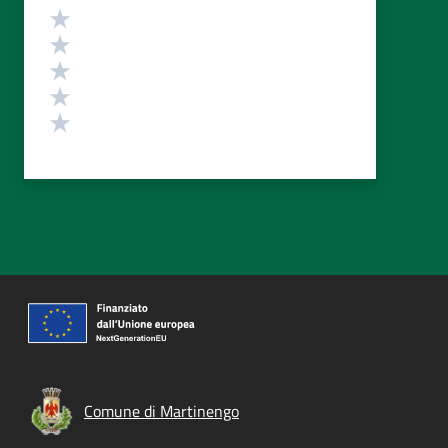
Valutazione
Valuta 5 stelle su 5
Valuta 4 stelle su 5
Valuta 3 stelle su 5
Valuta 2 stelle su 5
Valuta 1 stelle su 5
Comune di Martinengo