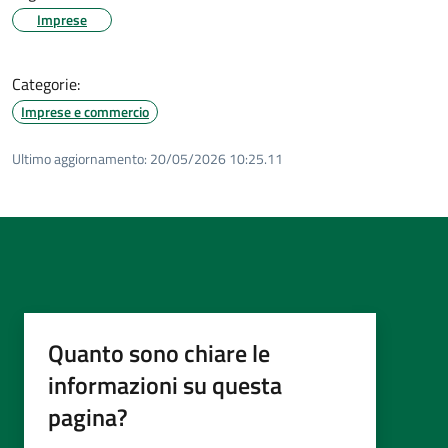
Imprese
Categorie:
Imprese e commercio
Ultimo aggiornamento:
20/05/2026 10:25.11
Quanto sono chiare le
informazioni su questa
pagina?