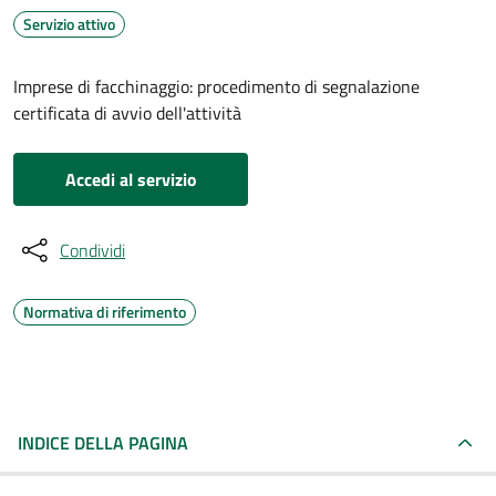
Servizio attivo
Imprese di facchinaggio: procedimento di segnalazione
certificata di avvio dell'attività
Accedi al servizio
Condividi
Normativa di riferimento
INDICE DELLA PAGINA