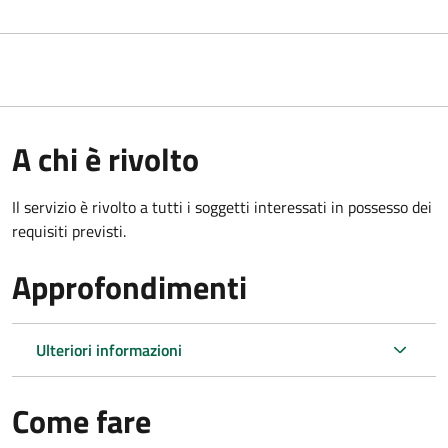
A chi è rivolto
Il servizio è rivolto a tutti i soggetti interessati in possesso dei
requisiti previsti.
Approfondimenti
Ulteriori informazioni
Come fare