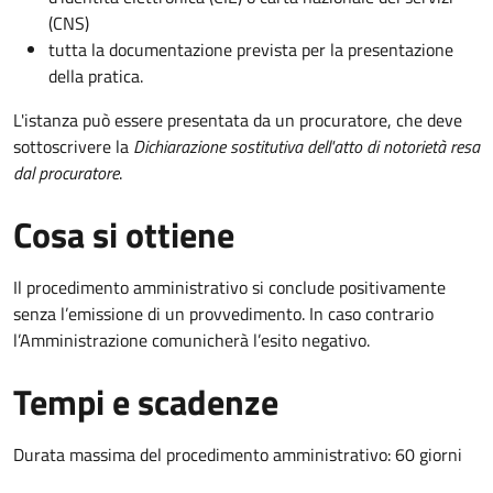
(CNS)
tutta la documentazione prevista per la presentazione
della pratica.
L'istanza può essere presentata da un procuratore, che deve
sottoscrivere la
Dichiarazione sostitutiva dell'atto di notorietà resa
dal procuratore
.
Cosa si ottiene
Il procedimento amministrativo si conclude positivamente
senza l’emissione di un provvedimento. In caso contrario
l’Amministrazione comunicherà l’esito negativo.
Tempi e scadenze
Durata massima del procedimento amministrativo: 60 giorni