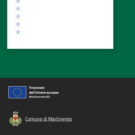
Valuta 4 stelle su 5
Valuta 3 stelle su 5
Valuta 2 stelle su 5
Valuta 1 stelle su 5
Comune di Martinengo