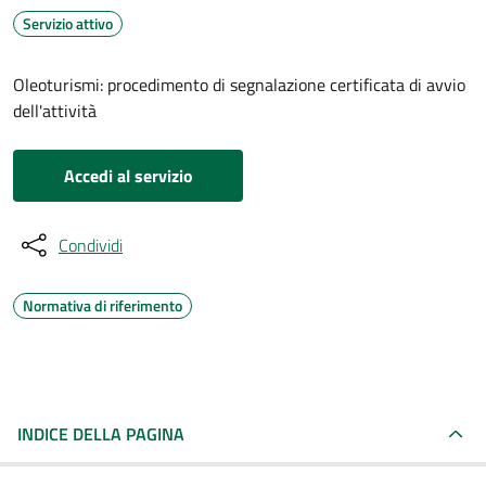
Servizio attivo
Oleoturismi: procedimento di segnalazione certificata di avvio
dell'attività
Accedi al servizio
Condividi
Normativa di riferimento
INDICE DELLA PAGINA