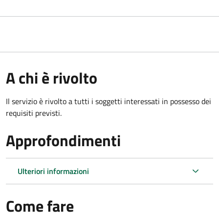
A chi è rivolto
Il servizio è rivolto a tutti i soggetti interessati in possesso dei
requisiti previsti.
Approfondimenti
Ulteriori informazioni
Come fare