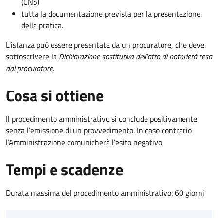
(CNS)
tutta la documentazione prevista per la presentazione
della pratica.
L'istanza può essere presentata da un procuratore, che deve
sottoscrivere la
Dichiarazione sostitutiva dell'atto di notorietà resa
dal procuratore
.
Cosa si ottiene
Il procedimento amministrativo si conclude positivamente
senza l’emissione di un provvedimento. In caso contrario
l’Amministrazione comunicherà l’esito negativo.
Tempi e scadenze
Durata massima del procedimento amministrativo: 60 giorni