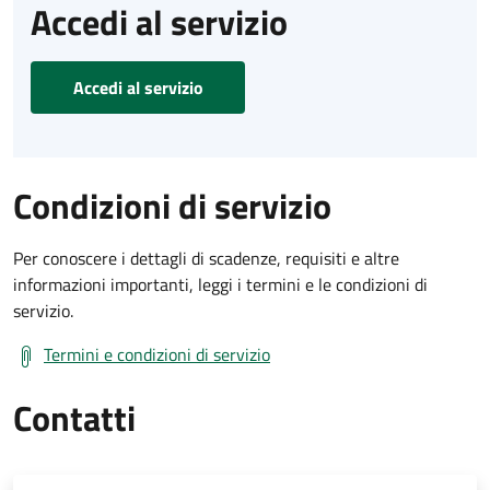
Accedi al servizio
Accedi al servizio
Condizioni di servizio
Per conoscere i dettagli di scadenze, requisiti e altre
informazioni importanti, leggi i termini e le condizioni di
servizio.
Termini e condizioni di servizio
Contatti