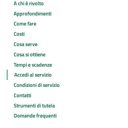
A chi è rivolto
Approfondimenti
Come fare
Costi
Cosa serve
Cosa si ottiene
Tempi e scadenze
Accedi al servizio
Condizioni di servizio
Contatti
Strumenti di tutela
Domande frequenti