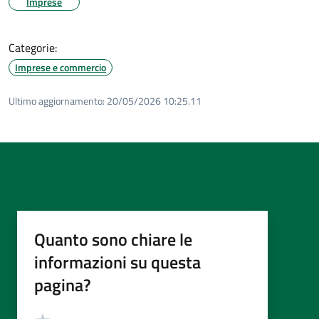
Imprese
Categorie:
Imprese e commercio
Ultimo aggiornamento:
20/05/2026 10:25.11
Quanto sono chiare le
informazioni su questa
pagina?
Valutazione
Valuta 5 stelle su 5