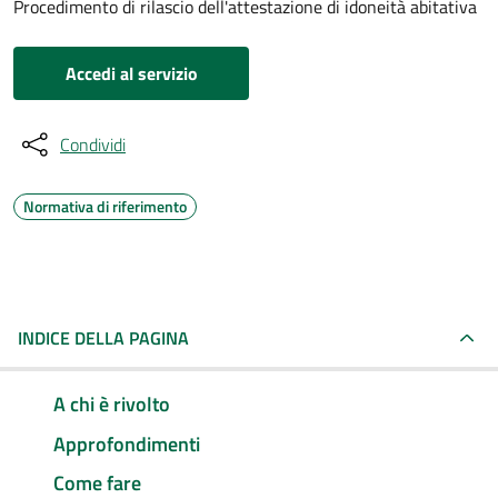
Procedimento di rilascio dell'attestazione di idoneità abitativa
Accedi al servizio
Condividi
Normativa di riferimento
INDICE DELLA PAGINA
A chi è rivolto
Approfondimenti
Come fare