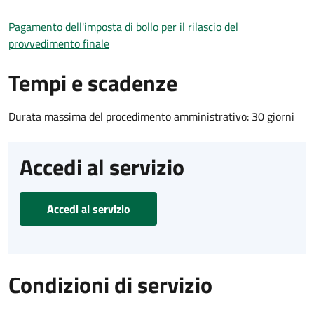
Pagamento dell'imposta di bollo per il rilascio del
provvedimento finale
Tempi e scadenze
Durata massima del procedimento amministrativo: 30 giorni
Accedi al servizio
Accedi al servizio
Condizioni di servizio