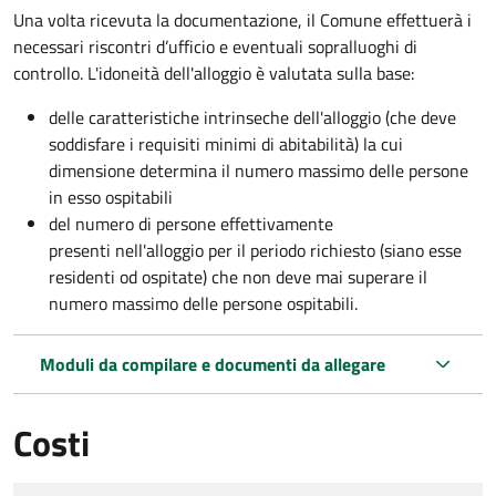
Una volta ricevuta la documentazione, il Comune effettuerà i
necessari riscontri d’ufficio e eventuali sopralluoghi di
controllo. L'idoneità dell'alloggio è valutata sulla base:
delle caratteristiche intrinseche dell'alloggio (che deve
soddisfare i requisiti minimi di abitabilità) la cui
dimensione determina il numero massimo delle persone
in esso ospitabili
del numero di persone effettivamente
presenti nell'alloggio per il periodo richiesto (siano esse
residenti od ospitate) che non deve mai superare il
numero massimo delle persone ospitabili.
Moduli da compilare e documenti da allegare
Costi
Tipo di pagamento
Importo