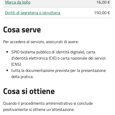
Marca da bollo
16,00 €
Diritti di segreteria o istruttoria
150,00 €
Cosa serve
Per accedere al servizio, assicurati di avere:
SPID (sistema pubblico di identità digitale), carta
d’identità elettronica (CIE) o carta nazionale dei servizi
(CNS)
tutta la documentazione prevista per la presentazione
della pratica.
Cosa si ottiene
Quando il procedimento amministrativo si conclude
positivamente si ottiene un'attestazione.