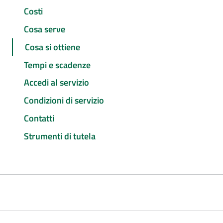
Costi
Cosa serve
Cosa si ottiene
Tempi e scadenze
Accedi al servizio
Condizioni di servizio
Contatti
Strumenti di tutela