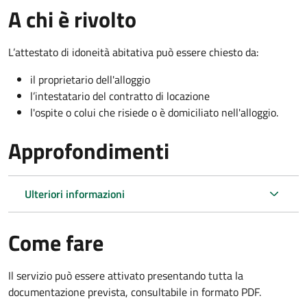
A chi è rivolto
L’attestato di idoneità abitativa può essere chiesto da:
il proprietario dell'alloggio
l’intestatario del contratto di locazione
l'ospite o colui che risiede o è domiciliato nell'alloggio.
Approfondimenti
Ulteriori informazioni
Come fare
Il servizio può essere attivato presentando tutta la
documentazione prevista, consultabile in formato PDF.