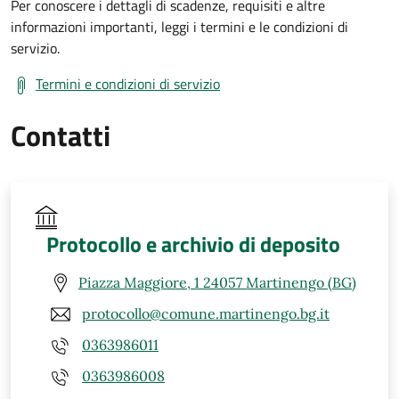
Per conoscere i dettagli di scadenze, requisiti e altre
informazioni importanti, leggi i termini e le condizioni di
servizio.
Termini e condizioni di servizio
Contatti
Protocollo e archivio di deposito
Piazza Maggiore, 1 24057 Martinengo (BG)
protocollo@comune.martinengo.bg.it
0363986011
0363986008