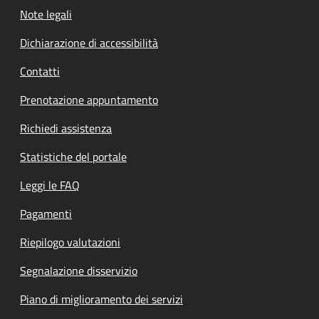
Note legali
Dichiarazione di accessibilità
Contatti
Prenotazione appuntamento
Richiedi assistenza
Statistiche del portale
Leggi le FAQ
Pagamenti
Riepilogo valutazioni
Segnalazione disservizio
Piano di miglioramento dei servizi