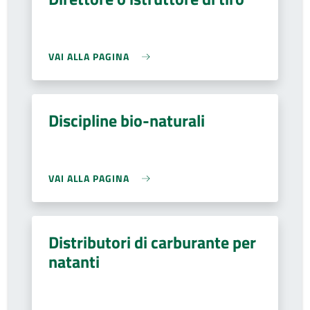
VAI ALLA PAGINA
Discipline bio-naturali
VAI ALLA PAGINA
Distributori di carburante per
natanti