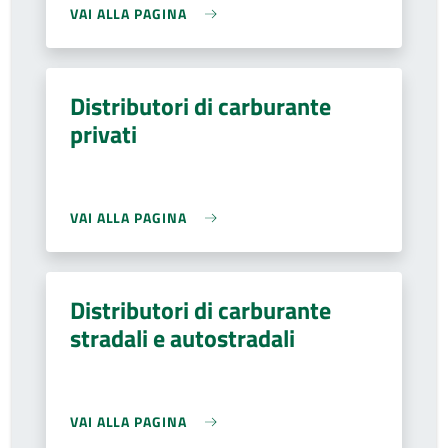
VAI ALLA PAGINA
Distributori di carburante
privati
VAI ALLA PAGINA
Distributori di carburante
stradali e autostradali
VAI ALLA PAGINA