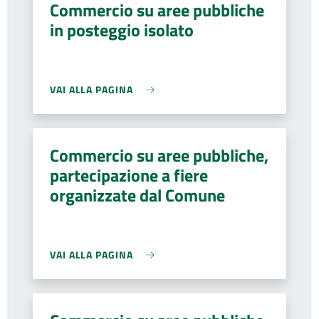
Commercio su aree pubbliche
in posteggio isolato
VAI ALLA PAGINA
Commercio su aree pubbliche,
partecipazione a fiere
organizzate dal Comune
VAI ALLA PAGINA