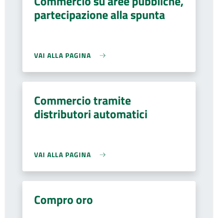
Commercio su aree pubbliche,
partecipazione alla spunta
VAI ALLA PAGINA
Commercio tramite
distributori automatici
VAI ALLA PAGINA
Compro oro