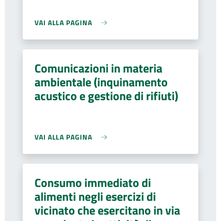
VAI ALLA PAGINA
Comunicazioni in materia
ambientale (inquinamento
acustico e gestione di rifiuti)
VAI ALLA PAGINA
Consumo immediato di
alimenti negli esercizi di
vicinato che esercitano in via