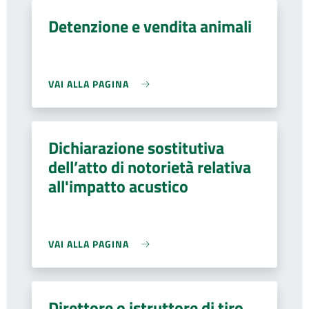
Detenzione e vendita animali
VAI ALLA PAGINA
Dichiarazione sostitutiva
dell’atto di notorietà relativa
all'impatto acustico
VAI ALLA PAGINA
Direttore o istruttore di tiro