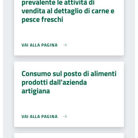
prevalente le attività di
vendita al dettaglio di carne e
pesce freschi
VAI ALLA PAGINA
Consumo sul posto di alimenti
prodotti dall'azienda
artigiana
VAI ALLA PAGINA