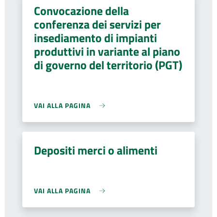
Convocazione della
conferenza dei servizi per
insediamento di impianti
produttivi in variante al piano
di governo del territorio (PGT)
VAI ALLA PAGINA
Depositi merci o alimenti
VAI ALLA PAGINA