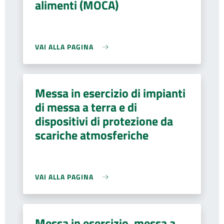
alimenti (MOCA)
VAI ALLA PAGINA
Messa in esercizio di impianti
di messa a terra e di
dispositivi di protezione da
scariche atmosferiche
VAI ALLA PAGINA
Messa in esercizio, messa a