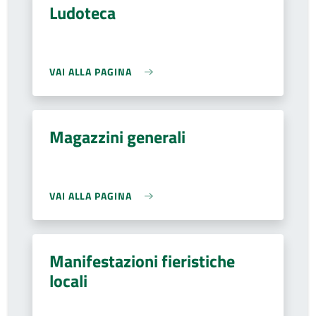
Ludoteca
VAI ALLA PAGINA
Magazzini generali
VAI ALLA PAGINA
Manifestazioni fieristiche
locali