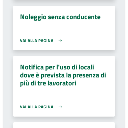
Noleggio senza conducente
VAI ALLA PAGINA
Notifica per l'uso di locali
dove è prevista la presenza di
più di tre lavoratori
VAI ALLA PAGINA