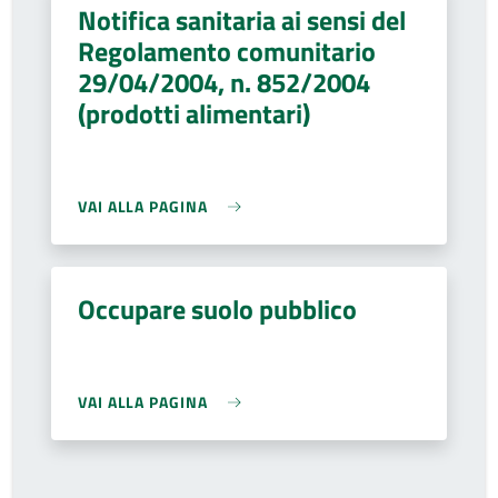
Notifica sanitaria ai sensi del
Regolamento comunitario
29/04/2004, n. 852/2004
(prodotti alimentari)
VAI ALLA PAGINA
Occupare suolo pubblico
VAI ALLA PAGINA