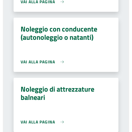
VAI ALLA PAGINA
Noleggio con conducente
(autonoleggio o natanti)
VAI ALLA PAGINA
Noleggio di attrezzature
balneari
VAI ALLA PAGINA