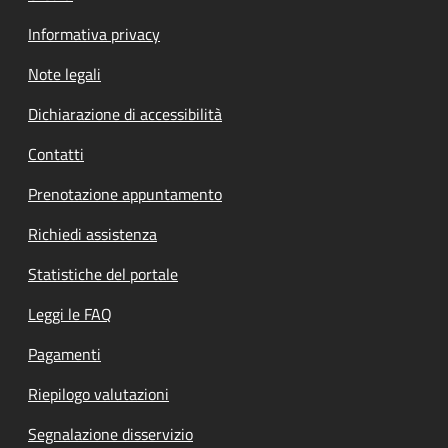
Informativa privacy
Note legali
Dichiarazione di accessibilità
Contatti
Prenotazione appuntamento
Richiedi assistenza
Statistiche del portale
Leggi le FAQ
Pagamenti
Riepilogo valutazioni
Segnalazione disservizio