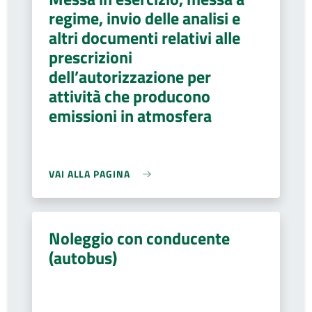
regime, invio delle analisi e
altri documenti relativi alle
prescrizioni
dell’autorizzazione per
attività che producono
emissioni in atmosfera
VAI ALLA PAGINA
Noleggio con conducente
(autobus)