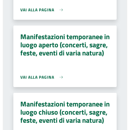
VAI ALLA PAGINA
Manifestazioni temporanee in
luogo aperto (concerti, sagre,
feste, eventi di varia natura)
VAI ALLA PAGINA
Manifestazioni temporanee in
luogo chiuso (concerti, sagre,
feste, eventi di varia natura)