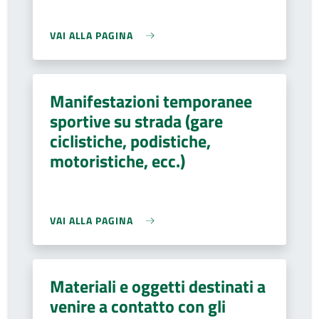
VAI ALLA PAGINA
Manifestazioni temporanee
sportive su strada (gare
ciclistiche, podistiche,
motoristiche, ecc.)
VAI ALLA PAGINA
Materiali e oggetti destinati a
venire a contatto con gli