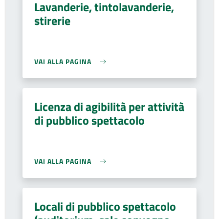
Lavanderie, tintolavanderie,
stirerie
VAI ALLA PAGINA
Licenza di agibilità per attività
di pubblico spettacolo
VAI ALLA PAGINA
Locali di pubblico spettacolo