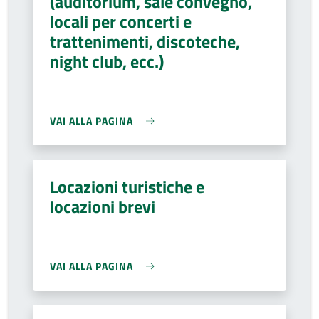
(auditorium, sale convegno,
locali per concerti e
trattenimenti, discoteche,
night club, ecc.)
VAI ALLA PAGINA
Locazioni turistiche e
locazioni brevi
VAI ALLA PAGINA