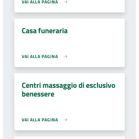
VAI ALLA PAGINA
Casa funeraria
VAI ALLA PAGINA
Centri massaggio di esclusivo
benessere
VAI ALLA PAGINA