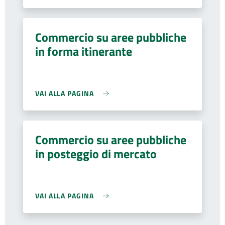
Commercio su aree pubbliche
in forma itinerante
VAI ALLA PAGINA
Commercio su aree pubbliche
in posteggio di mercato
VAI ALLA PAGINA