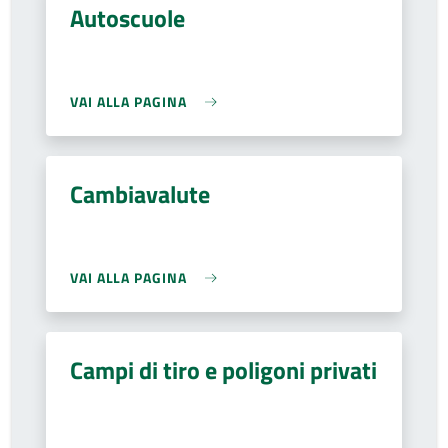
Autoscuole
VAI ALLA PAGINA
Cambiavalute
VAI ALLA PAGINA
Campi di tiro e poligoni privati