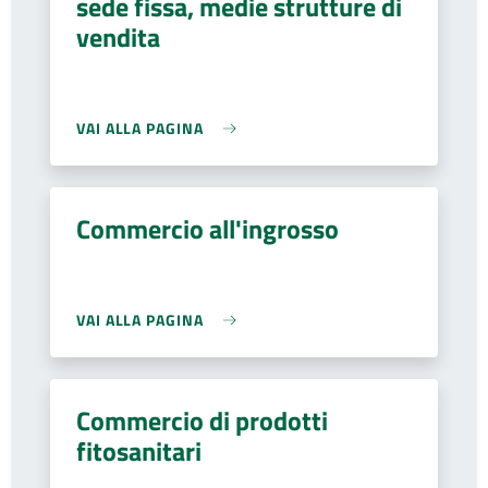
sede fissa, medie strutture di
vendita
VAI ALLA PAGINA
Commercio all'ingrosso
VAI ALLA PAGINA
Commercio di prodotti
fitosanitari