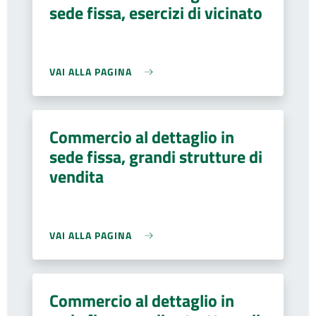
sede fissa, esercizi di vicinato
VAI ALLA PAGINA
Commercio al dettaglio in
sede fissa, grandi strutture di
vendita
VAI ALLA PAGINA
Commercio al dettaglio in