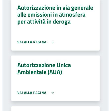
Autorizzazione in via generale
alle emissioni in atmosfera
per attività in deroga
VAI ALLA PAGINA
Autorizzazione Unica
Ambientale (AUA)
VAI ALLA PAGINA