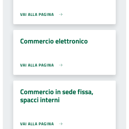
VAI ALLA PAGINA
Commercio elettronico
VAI ALLA PAGINA
Commercio in sede fissa,
spacci interni
VAI ALLA PAGINA